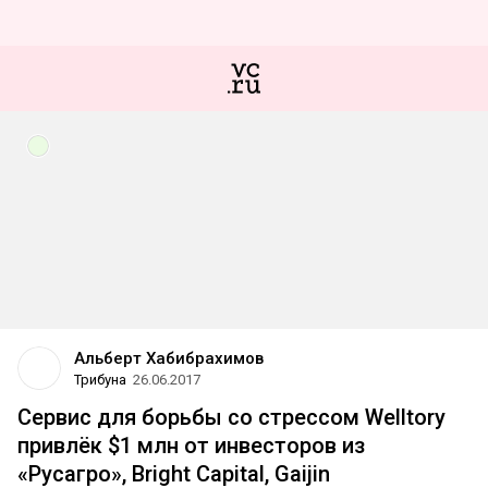
Альберт Хабибрахимов
Трибуна
26.06.2017
Сервис для борьбы со стрессом Welltory
привлёк $1 млн от инвесторов из
«Русагро», Bright Capital, Gaijin