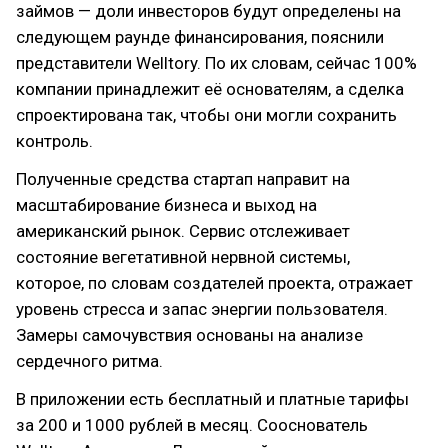
займов — доли инвесторов будут определены на
следующем раунде финансирования, пояснили
представители Welltory. По их словам, сейчас 100%
компании принадлежит её основателям, а сделка
спроектирована так, чтобы они могли сохранить
контроль.
Полученные средства стартап направит на
масштабирование бизнеса и выход на
американский рынок. Сервис отслеживает
состояние вегетативной нервной системы,
которое, по словам создателей проекта, отражает
уровень стресса и запас энергии пользователя.
Замеры самочувствия основаны на анализе
сердечного ритма.
В приложении есть бесплатный и платные тарифы
за 200 и 1000 рублей в месяц. Сооснователь