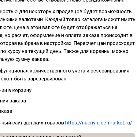
ностью для некоторых продавцов будет возможность
олькими валютами. Каждый товар каталога может иметь
алюте, цена в этой валюте будет отображаться на
а, но расчет, оформление и оплата заказа происходит в
оторая выбрана в настройках. Пересчет цен происходит
по курсу на текущий день. Также для корзины можно
льную сумму заказа.
функционал количественного учета и резервирования
может быть зарезервирован:
нии в корзину
нии заказа
аказа
ный сайт детских товаров
https://nucnyh.lee-market.ru/