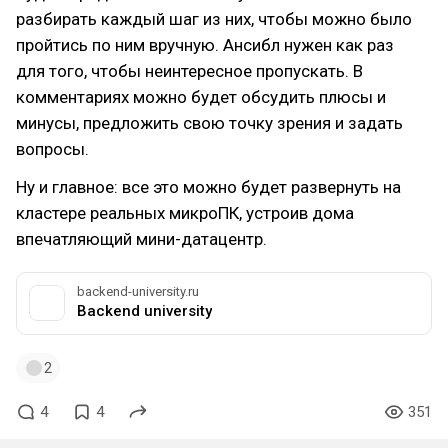
разбирать каждый шаг из них, чтобы можно было
пройтись по ним вручную. Ансибл нужен как раз
для того, чтобы неинтересное пропускать. В
комментариях можно будет обсудить плюсы и
минусы, предложить свою точку зрения и задать
вопросы.
Ну и главное: все это можно будет развернуть на
кластере реальных микроПК, устроив дома
впечатляющий мини-датацентр.
backend-university.ru
Backend university
2
4
4
351