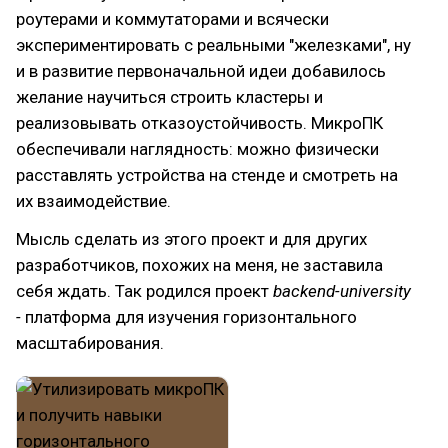
роутерами и коммутаторами и всячески
экспериментировать с реальными "железками", ну
и в развитие первоначальной идеи добавилось
желание научиться строить кластеры и
реализовывать отказоустойчивость. МикроПК
обеспечивали наглядность: можно физически
расставлять устройства на стенде и смотреть на
их взаимодействие.
Мысль сделать из этого проект и для других
разработчиков, похожих на меня, не заставила
себя ждать. Так родился проект
backend-university
-
платформа для изучения горизонтального
масштабирования.