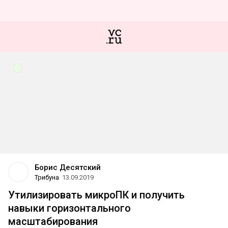
Борис Десятский
Трибуна
13.09.2019
Утилизировать микроПК и получить
навыки горизонтального
масштабирования