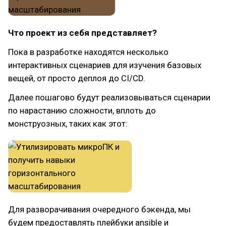
Что проект из себя представляет?
Пока в разработке находятся несколько
интерактивных сценариев для изучения базовых
вещей, от просто деплоя до CI/CD.
Далее пошагово будут реализовываться сценарии
по нарастанию сложности, вплоть до
монструозных, таких как этот:
Для разворачивания очередного бэкенда, мы
будем предоставлять плейбуки ansible и