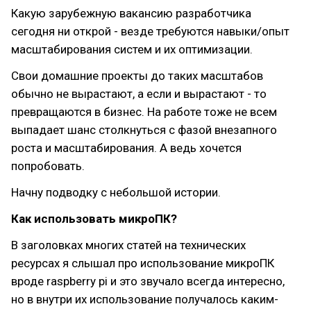
Какую зарубежную вакансию разработчика
сегодня ни открой - везде требуются навыки/опыт
масштабирования систем и их оптимизации.
Свои домашние проекты до таких масштабов
обычно не вырастают, а если и вырастают - то
превращаются в бизнес. На работе тоже не всем
выпадает шанс столкнуться с фазой внезапного
роста и масштабирования. А ведь хочется
попробовать.
Начну подводку с небольшой истории.
Как использовать микроПК?
В заголовках многих статей на технических
ресурсах я слышал про использование микроПК
вроде raspberry pi и это звучало всегда интересно,
но в внутри их использование получалось каким-