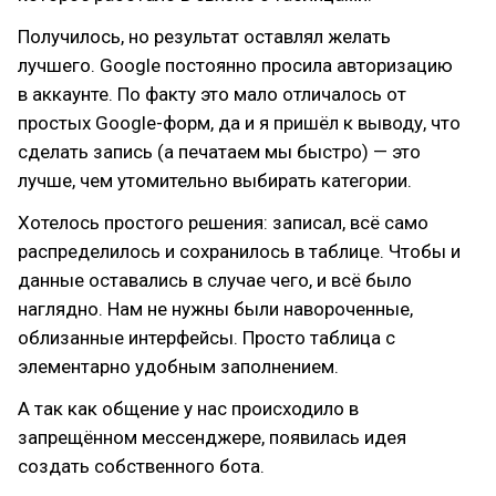
Получилось, но результат оставлял желать
лучшего. Google постоянно просила авторизацию
в аккаунте. По факту это мало отличалось от
простых Google-форм, да и я пришёл к выводу, что
сделать запись (а печатаем мы быстро) — это
лучше, чем утомительно выбирать категории.
Хотелось простого решения: записал, всё само
распределилось и сохранилось в таблице. Чтобы и
данные оставались в случае чего, и всё было
наглядно. Нам не нужны были навороченные,
облизанные интерфейсы. Просто таблица с
элементарно удобным заполнением.
А так как общение у нас происходило в
запрещённом мессенджере, появилась идея
создать собственного бота.