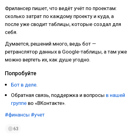
Фрилансер пишет, что ведёт учёт по проектам:
сколько затрат по каждому проекту и куда, а
после уже сводит таблицы, которые создал для
себя.
Думается, решений много, ведь бот —
ретранслятор данных в Google-таблицы, а там уже
можно вертеть их, как душе угодно.
Попробуйте
Бот в деле
.
Обратная связь, поддержка и вопросы
в нашей
группе
во «ВКонтакте».
#финансы
#учет
63