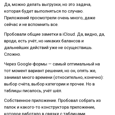
Да, можно делать выгрузки, но это задача,
которая будет выполняться по случаю.
Приложений просмотрели очень много, даже
сейчас и не вспомнить все.
Пробовали общие заметки в iCloud. Да, видно, да,
вроде, есть учёт, но никаких балансов и
дальнейших действий уже не осуществишь.
Сложно.
Через Google-формы — самый оптимальный на
тот момент вариант решения, но он, опять же,
занимал много времени (относительно, конечно):
выбор счёта, выбор категории и прочее. Но в
таблицы писалось, учёт шёл.
Собственное приложение. Пробовал собрать из
палок и какого-то конструктора приложение,
которое работало в связке с таблицами.