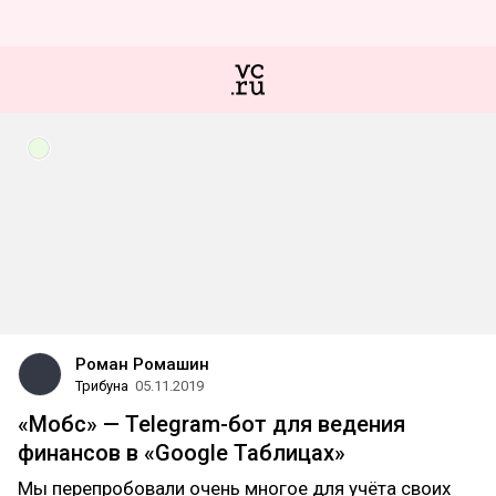
Роман Ромашин
Трибуна
05.11.2019
«Мобс» — Telegram-бот для ведения
финансов в «Google Таблицах»
Мы перепробовали очень многое для учёта своих