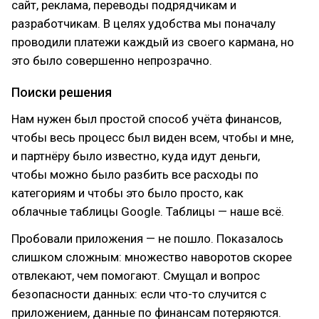
сайт, реклама, переводы подрядчикам и
разработчикам. В целях удобства мы поначалу
проводили платежи каждый из своего кармана, но
это было совершенно непрозрачно.
Поиски решения
Нам нужен был простой способ учёта финансов,
чтобы весь процесс был виден всем, чтобы и мне,
и партнёру было известно, куда идут деньги,
чтобы можно было разбить все расходы по
категориям и чтобы это было просто, как
облачные таблицы Google. Таблицы — наше всё.
Пробовали приложения — не пошло. Показалось
слишком сложным: множество наворотов скорее
отвлекают, чем помогают. Смущал и вопрос
безопасности данных: если что-то случится с
приложением, данные по финансам потеряются.