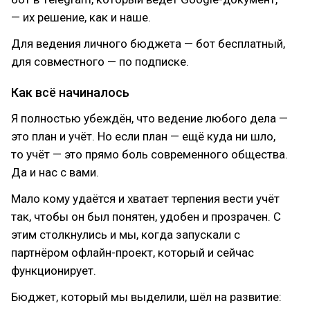
— их решение, как и наше.
Для ведения личного бюджета — бот бесплатный,
для совместного — по подписке.
Как всё начиналось
Я полностью убеждён, что ведение любого дела —
это план и учёт. Но если план — ещё куда ни шло,
то учёт — это прямо боль современного общества.
Да и нас с вами.
Мало кому удаётся и хватает терпения вести учёт
так, чтобы он был понятен, удобен и прозрачен. С
этим столкнулись и мы, когда запускали с
партнёром офлайн-проект, который и сейчас
функционирует.
Бюджет, который мы выделили, шёл на развитие: