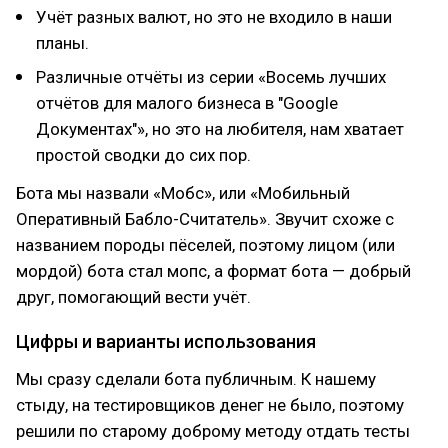
Учёт разных валют, но это не входило в наши
планы.
Различные отчёты из серии «Восемь лучших
отчётов для малого бизнеса в "Google
Документах"», но это на любителя, нам хватает
простой сводки до сих пор.
Бота мы назвали «Мобс», или «Мобильный
Оперативный Бабло-Считатель». Звучит схоже с
названием породы пёселей, поэтому лицом (или
мордой) бота стал мопс, а формат бота — добрый
друг, помогающий вести учёт.
Цифры и варианты использования
Мы сразу сделали бота публичным. К нашему
стыду, на тестировщиков денег не было, поэтому
решили по старому доброму методу отдать тесты