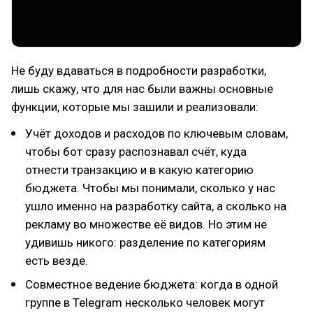
Не буду вдаваться в подробности разработки,
лишь скажу, что для нас были важны основные
функции, которые мы зашили и реализовали:
Учёт доходов и расходов по ключевым словам,
чтобы бот сразу распознавал счёт, куда
отнести транзакцию и в какую категорию
бюджета. Чтобы мы понимали, сколько у нас
ушло именно на разработку сайта, а сколько на
рекламу во множестве её видов. Но этим не
удивишь никого: разделение по категориям
есть везде.
Совместное ведение бюджета: когда в одной
группе в Telegram несколько человек могут