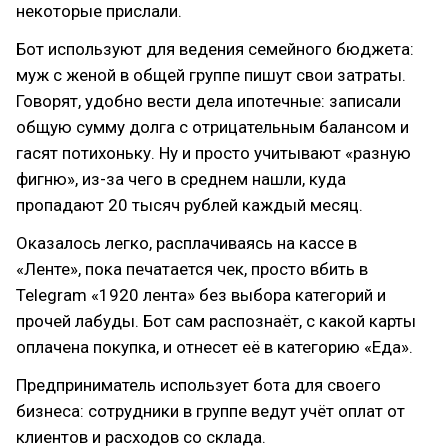
некоторые прислали.
Бот используют для ведения семейного бюджета:
муж с женой в общей группе пишут свои затраты.
Говорят, удобно вести дела ипотечные: записали
общую сумму долга с отрицательным балансом и
гасят потихоньку. Ну и просто учитывают «разную
фигню», из-за чего в среднем нашли, куда
пропадают 20 тысяч рублей каждый месяц.
Оказалось легко, расплачиваясь на кассе в
«Ленте», пока печатается чек, просто вбить в
Telegram «1920 лента» без выбора категорий и
прочей лабуды. Бот сам распознаёт, с какой карты
оплачена покупка, и отнесет её в категорию «Еда».
Предприниматель использует бота для своего
бизнеса: сотрудники в группе ведут учёт оплат от
клиентов и расходов со склада.