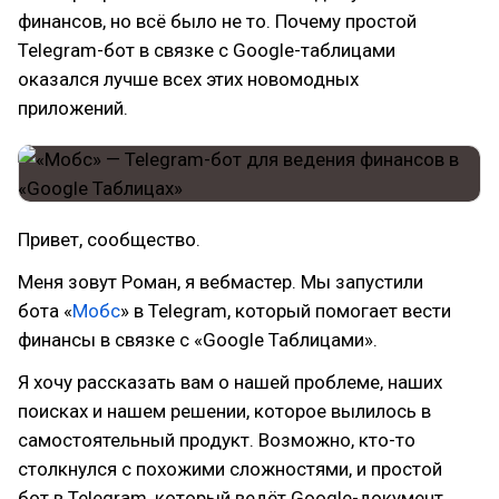
финансов, но всё было не то. Почему простой
Telegram-бот в связке с Google-таблицами
оказался лучше всех этих новомодных
приложений.
Привет, сообщество.
Меня зовут Роман, я вебмастер. Мы запустили
бота «
Мобс
» в Telegram, который помогает вести
финансы в связке с «Google Таблицами».
Я хочу рассказать вам о нашей проблеме, наших
поисках и нашем решении, которое вылилось в
самостоятельный продукт. Возможно, кто-то
столкнулся с похожими сложностями, и простой
бот в Telegram, который ведёт Google-документ,