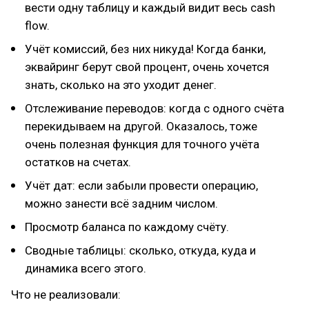
вести одну таблицу и каждый видит весь cash
flow.
Учёт комиссий, без них никуда! Когда банки,
эквайринг берут свой процент, очень хочется
знать, сколько на это уходит денег.
Отслеживание переводов: когда с одного счёта
перекидываем на другой. Оказалось, тоже
очень полезная функция для точного учёта
остатков на счетах.
Учёт дат: если забыли провести операцию,
можно занести всё задним числом.
Просмотр баланса по каждому счёту.
Сводные таблицы: сколько, откуда, куда и
динамика всего этого.
Что не реализовали: