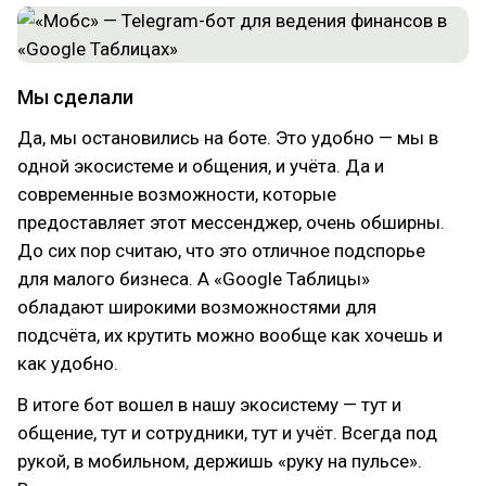
Мы сделали
Да, мы остановились на боте. Это удобно — мы в
одной экосистеме и общения, и учёта. Да и
современные возможности, которые
предоставляет этот мессенджер, очень обширны.
До сих пор считаю, что это отличное подспорье
для малого бизнеса. А «Google Таблицы»
обладают широкими возможностями для
подсчёта, их крутить можно вообще как хочешь и
как удобно.
В итоге бот вошел в нашу экосистему — тут и
общение, тут и сотрудники, тут и учёт. Всегда под
рукой, в мобильном, держишь «руку на пульсе».