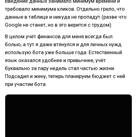
Введение данных занимало минимум времени и
требовало минимума кликов. Отдельно грело, что
данные в таблице и никуда не пропадут (разве что
Google не станет, но в это верится с трудом).
В целом учёт финансов для меня всегда был
болью, а тут я даже втянулся и для личных нужд
использую бота уже больше года. Естественный
язык оказался удобнее и привычнее, учёт
буквально за пару недель стал частью жизни.
Подсадил и жену, теперь планируем бюджет с ней
при участии бота.