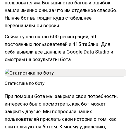
пользователям. Большинство багов и ошибок
нашли именно они, за что им отдельное спасибо.
Нынче бот выглядит куда стабильнее
первоначальной версии.
Сейчас у нас около 600 регистраций, 50
постоянных пользователей и 415 таблиц. Для
себя вывели все данные в Google Data Studio и
смотрим на результаты бота.
Статистика по боту
При помощи бота мы закрыли свои потребности,
интересно было посмотреть, как бот может
закрыть другие. Мы попросили наших
пользователей прислать свои истории о том, как
они пользуются ботом. К моему удивлению,