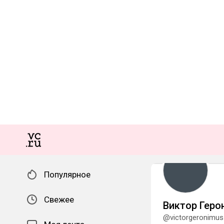
Популярное
Свежее
Виктор Геро
@victorgeronimus