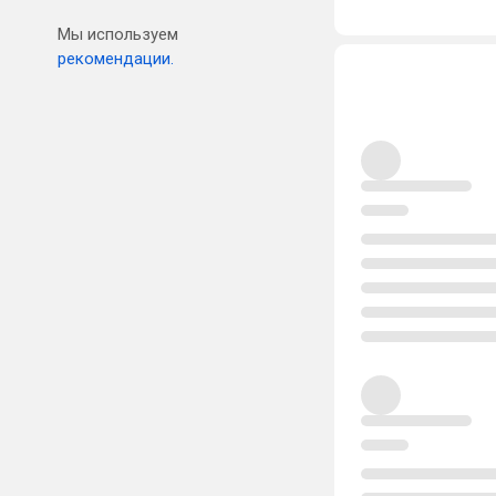
Мы используем
рекомендации.