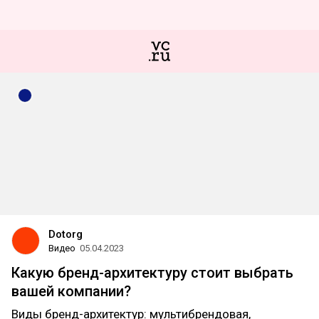
Dotorg
Видео
05.04.2023
Какую бренд-архитектуру стоит выбрать
вашей компании?
Виды бренд-архитектур: мультибрендовая,