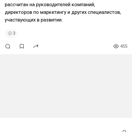
рассчитан на руководителей компаний,
директоров по маркетингу и других специалистов,
участвующих в развитии.
3
455