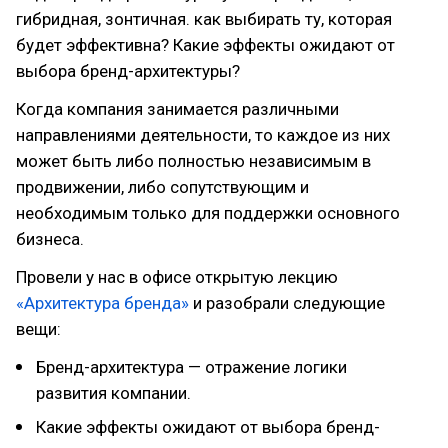
гибридная, зонтичная. как выбирать ту, которая
будет эффективна? Какие эффекты ожидают от
выбора бренд-архитектуры?
Когда компания занимается различными
направлениями деятельности, то каждое из них
может быть либо полностью независимым в
продвижении, либо сопутствующим и
необходимым только для поддержки основного
бизнеса.
Провели у нас в офисе открытую лекцию
«Архитектура бренда»
и разобрали следующие
вещи:
Бренд-архитектура — отражение логики
развития компании.
Какие эффекты ожидают от выбора бренд-