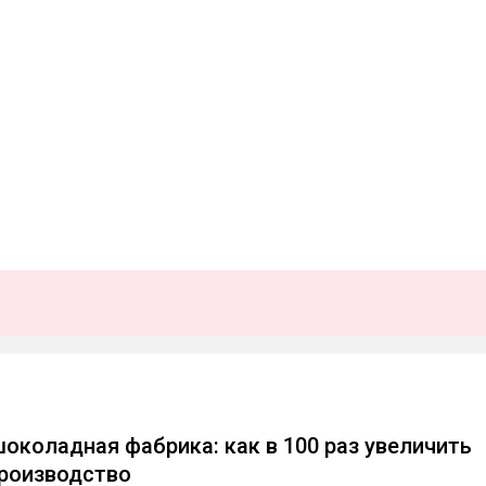
шоколадная фабрика: как в 100 раз увеличить
роизводство