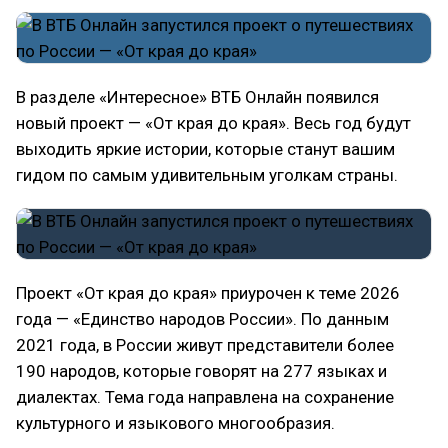
В разделе «Интересное» ВТБ Онлайн появился
новый проект — «От края до края». Весь год будут
выходить яркие истории, которые станут вашим
гидом по самым удивительным уголкам страны.
Проект «От края до края» приурочен к теме 2026
года — «Единство народов России». По данным
2021 года, в России живут представители более
190 народов, которые говорят на 277 языках и
диалектах. Тема года направлена на сохранение
культурного и языкового многообразия.