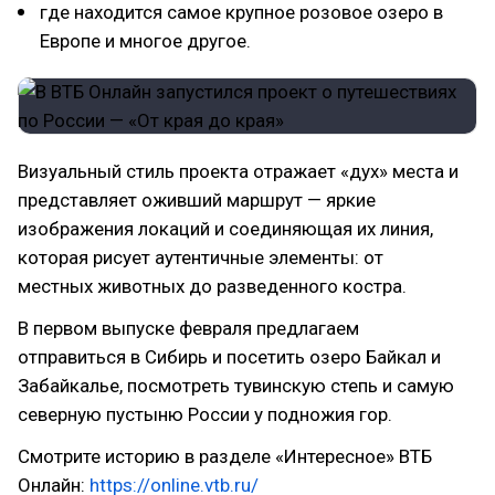
где находится самое крупное розовое озеро в
Европе и многое другое.
Визуальный стиль проекта отражает «дух» места и
представляет оживший маршрут — яркие
изображения локаций и соединяющая их линия,
которая рисует аутентичные элементы: от
местных животных до разведенного костра.
В первом выпуске февраля предлагаем
отправиться в Сибирь и посетить озеро Байкал и
Забайкалье, посмотреть тувинскую степь и самую
северную пустыню России у подножия гор.
Смотрите историю в разделе «Интересное» ВТБ
Онлайн:
https://online.vtb.ru/