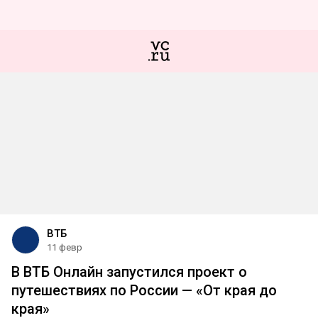
ВТБ
11 февр
В ВТБ Онлайн запустился проект о
путешествиях по России — «От края до
края»