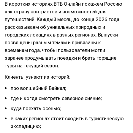
В коротких историях ВТБ Онлайн покажем Россию
как страну контрастов и возможностей для
путешествий. Каждый месяц до конца 2026 года
рассказываем об уникальных природных и
городских локациях в разных регионах. Выпуски
посвящены разным темам и привязаны к
временам года, чтобы пользователи могли
заранее продумывать поездки и брать горящие
туры на текущий сезон.
Клиенты узнают из историй:
про волшебный Байкал;
где и когда смотреть северное сияние;
куда поехать осенью;
в каких регионах стоит сходить в туристическую
экспедицию;