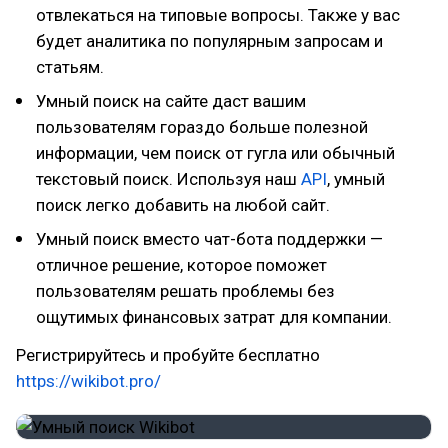
отвлекаться на типовые вопросы. Также у вас
будет аналитика по популярным запросам и
статьям.
Умный поиск на сайте даст вашим
пользователям гораздо больше полезной
информации, чем поиск от гугла или обычный
текстовый поиск. Используя наш
API
, умный
поиск легко добавить на любой сайт.
Умный поиск вместо чат-бота поддержки —
отличное решение, которое поможет
пользователям решать проблемы без
ощутимых финансовых затрат для компании.
Регистрируйтесь и пробуйте бесплатно
https://wikibot.pro/