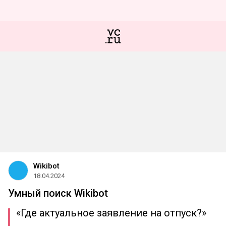
Wikibot
18.04.2024
Умный поиск Wikibot
«Где актуальное заявление на отпуск?»