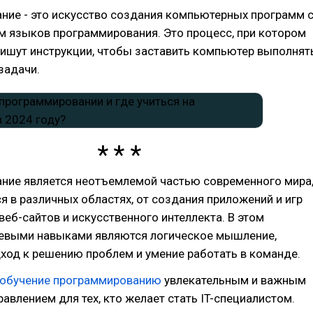
ние - это искусство создания компьютерных программ 
м языков программирования. Это процесс, при котором
ишут инструкции, чтобы заставить компьютер выполнят
задачи.
ние является неотъемлемой частью современного мира
я в различных областях, от создания приложений и игр
веб-сайтов и искусственного интеллекта. В этом
евыми навыками являются логическое мышление,
ход к решению проблем и умение работать в команде.
обучение программированию
увлекательным и важным
авлением для тех, кто желает стать IT-специалистом.