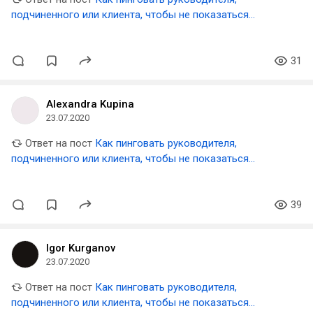
подчиненного или клиента, чтобы не показаться
навязчивым
31
Alexandra Kupina
23.07.2020
Ответ на пост
Как пинговать руководителя,
подчиненного или клиента, чтобы не показаться
навязчивым
39
Igor Kurganov
23.07.2020
Ответ на пост
Как пинговать руководителя,
подчиненного или клиента, чтобы не показаться