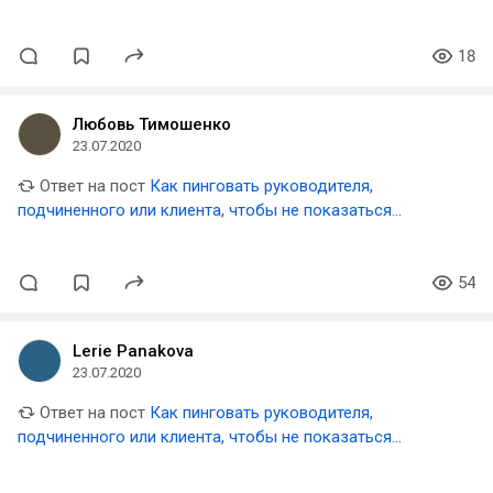
навязчивым
18
Любовь Тимошенко
23.07.2020
Ответ на пост
Как пинговать руководителя,
подчиненного или клиента, чтобы не показаться
навязчивым
54
Lerie Panakova
23.07.2020
Ответ на пост
Как пинговать руководителя,
подчиненного или клиента, чтобы не показаться
навязчивым