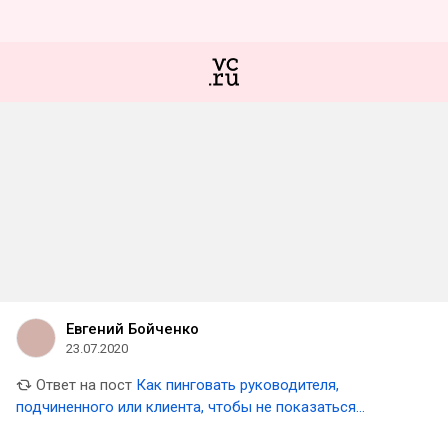
Евгений Бойченко
23.07.2020
Ответ на пост
Как пинговать руководителя,
подчиненного или клиента, чтобы не показаться
навязчивым