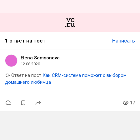
1 ответ на пост
Написать
Elena Samsonova
12.08.2020
Ответ на пост
Как CRM-система поможет с выбором
домашнего любимца
17