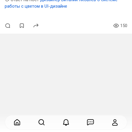
работы с цветом в UI-дизайне
150