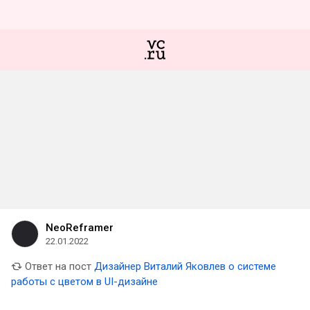
NeoReframer
22.01.2022
Ответ на пост
Дизайнер Виталий Яковлев о системе
работы с цветом в UI-дизайне