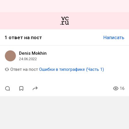
1 ответ на пост
Написать
Denis Mokhin
24.06.2022
Ответ на пост
Ошибки в типографике (Часть 1)
16