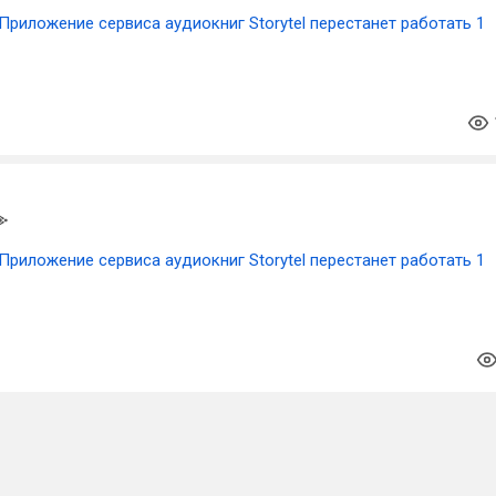
Приложение сервиса аудиокниг Storytel перестанет работать 1
Приложение сервиса аудиокниг Storytel перестанет работать 1