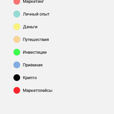
Маркетинг
Личный опыт
Деньги
Путешествия
Инвестиции
Приёмная
Крипто
Маркетплейсы
Показать все