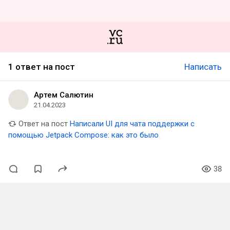
1 ответ на пост
Написать
Артем Салютин
21.04.2023
Ответ на пост
Написали UI для чата поддержки с
помощью Jetpack Compose: как это было
38