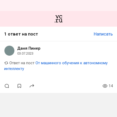
1 ответ на пост
Написать
Даня Пинер
03.07.2023
Ответ на пост
От машинного обучения к автономному
интеллекту
14