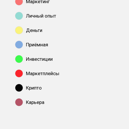
Маркетинг
Личный опыт
Деньги
Приёмная
Инвестиции
Маркетплейсы
Крипто
Карьера
Показать все