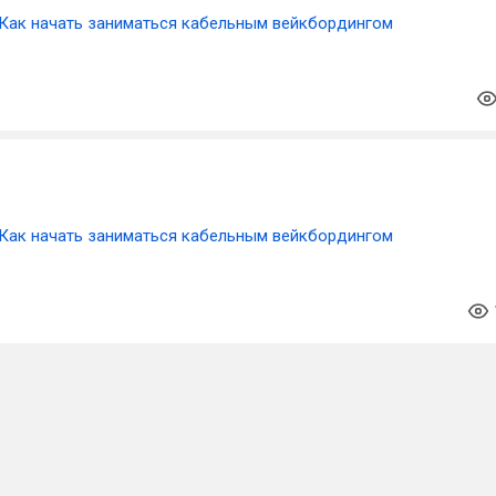
Как начать заниматься кабельным вейкбордингом
Как начать заниматься кабельным вейкбордингом