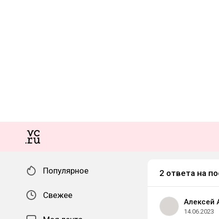
Популярное
2 ответа на по
Свежее
Алексей 
14.06.2023