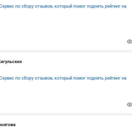
Сервис по сбору отзывов, который помог поднять рейтинг на
игульских
Сервис по сбору отзывов, который помог поднять рейтинг на
пнягова