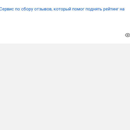
Сервис по сбору отзывов, который помог поднять рейтинг на