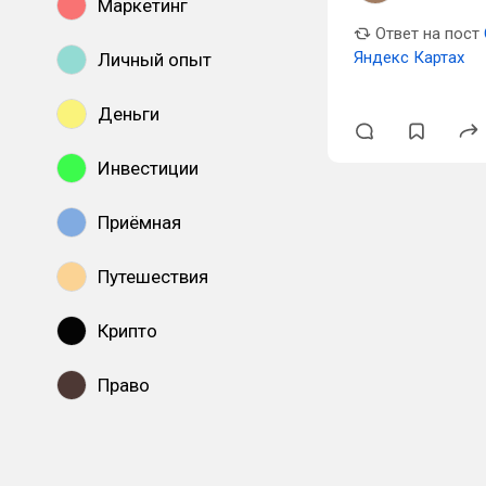
Маркетинг
Ответ на пост
Яндекс Картах
Личный опыт
Деньги
Инвестиции
Приёмная
Путешествия
Крипто
Право
Показать все