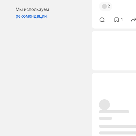
2
Мы используем
рекомендации.
1