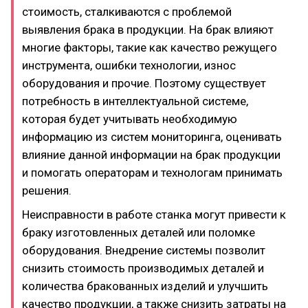
стоимость, сталкиваются с проблемой
выявления брака в продукции. На брак влияют
многие факторы, такие как качество режущего
инструмента, ошибки технологии, износ
оборудования и прочие. Поэтому существует
потребность в интеллектуальной системе,
которая будет учитывать необходимую
информацию из систем мониторинга, оценивать
влияние данной информации на брак продукции
и помогать операторам и технологам принимать
решения.
Неисправности в работе станка могут привести к
браку изготовленных деталей или поломке
оборудования. Внедрение системы позволит
снизить стоимость производимых деталей и
количества бракованных изделий и улучшить
качество продукции, а также снизить затраты на