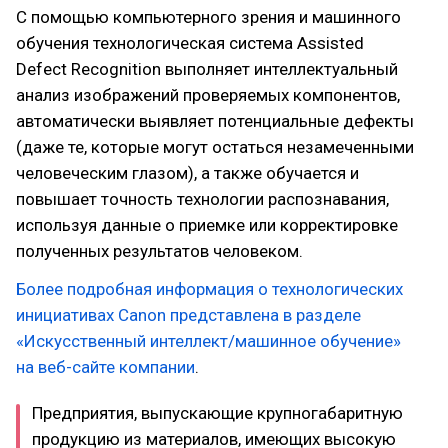
С помощью компьютерного зрения и машинного
обучения технологическая система Assisted
Defect Recognition выполняет интеллектуальный
анализ изображений проверяемых компонентов,
автоматически выявляет потенциальные дефекты
(даже те, которые могут остаться незамеченными
человеческим глазом), а также обучается и
повышает точность технологии распознавания,
используя данные о приемке или корректировке
полученных результатов человеком.
Более подробная информация о технологических
инициативах Canon представлена в разделе
«Искусственный интеллект/машинное обучение»
на веб-сайте компании
.
Предприятия, выпускающие крупногабаритную
продукцию из материалов, имеющих высокую