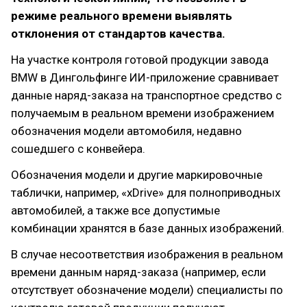
режиме реального времени выявлять
отклонения от стандартов качества.
На участке контроля готовой продукции завода
BMW в Дингольфинге ИИ-приложение сравнивает
данные наряд-заказа на транспортное средство с
получаемым в реальном времени изображением
обозначения модели автомобиля, недавно
сошедшего с конвейера.
Обозначения модели и другие маркировочные
таблички, например, «xDrive» для полноприводных
автомобилей, а также все допустимые
комбинации хранятся в базе данных изображений.
В случае несоответствия изображения в реальном
времени данным наряд-заказа (например, если
отсутствует обозначение модели) специалисты по