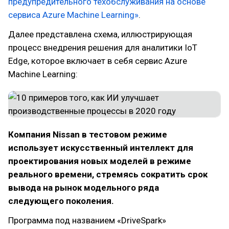
предупредительного техобслуживания на основе
сервиса Azure Machine Learning»
.
Далее представлена схема, иллюстрирующая
процесс внедрения решения для аналитики IoT
Edge, которое включает в себя сервис Azure
Machine Learning:
Компания Nissan в тестовом режиме
использует искусственный интеллект для
проектирования новых моделей в режиме
реального времени, стремясь сократить срок
вывода на рынок модельного ряда
следующего поколения.
Программа под названием «DriveSpark»