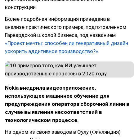
конструкции.
Более подробная информация приведена в
анализе практического примера, подготовленном
Гарвардской школой бизнеса, под названием
«Проект мечты: способен ли генеративный дизайн
ускорить аддитивное производство?»
.
Nokia внедрила видеоприложение,
использующее машинное обучение для
предупреждения оператора сборочной линии в
случае выявления несоответствий в
технологическом процессе.
На одном из своих заводов в Оулу (Финляндия)