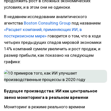
продолжить рост в сложных экономических
условиях, и в этом они не одиноки.
В недавнем исследовании аналитического
агентства
Boston Consulting Group
под названием
«Расцвет компаний, применяющих ИИ, в
посткризисном мире»
говорится о том, что в ходе
четырех предыдущих спадов мировой экономики
14% компаний сумели увеличить и рост продаж, и
размер прибыли, как показано на следующем
графике:
Будущее производства: ИИ как центральное
звено мониторинга в реальном времени
Мониторинг в режиме реального времени