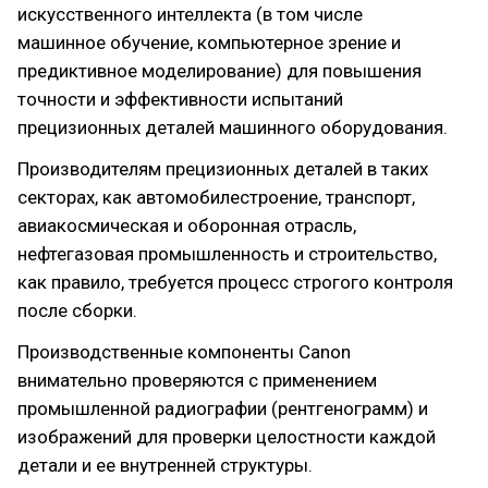
искусственного интеллекта (в том числе
машинное обучение, компьютерное зрение и
предиктивное моделирование) для повышения
точности и эффективности испытаний
прецизионных деталей машинного оборудования.
Производителям прецизионных деталей в таких
секторах, как автомобилестроение, транспорт,
авиакосмическая и оборонная отрасль,
нефтегазовая промышленность и строительство,
как правило, требуется процесс строгого контроля
после сборки.
Производственные компоненты Canon
внимательно проверяются с применением
промышленной радиографии (рентгенограмм) и
изображений для проверки целостности каждой
детали и ее внутренней структуры.