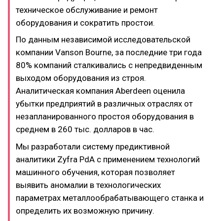
техническое обслуживание и ремонт
оборудования и сократить простои.
По данным независимой исследовательской
компании Vanson Bourne, за последние три года
80% компаний сталкивались с непредвиденным
выходом оборудования из строя.
Аналитическая компания Aberdeen оценила
убытки предприятий в различных отраслях от
незапланированного простоя оборудования в
среднем в 260 тыс. долларов в час.
Мы разработали систему предиктивной
аналитики Zyfra PdA с применением технологий
машинного обучения, которая позволяет
выявить аномалии в технологических
параметрах металлообрабатывающего станка и
определить их возможную причину.