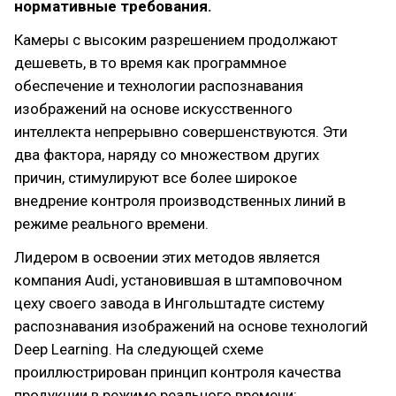
нормативные требования.
Камеры с высоким разрешением продолжают
дешеветь, в то время как программное
обеспечение и технологии распознавания
изображений на основе искусственного
интеллекта непрерывно совершенствуются. Эти
два фактора, наряду со множеством других
причин, стимулируют все более широкое
внедрение контроля производственных линий в
режиме реального времени.
Лидером в освоении этих методов является
компания Audi, установившая в штамповочном
цеху своего завода в Ингольштадте систему
распознавания изображений на основе технологий
Deep Learning. На следующей схеме
проиллюстрирован принцип контроля качества
продукции в режиме реального времени: