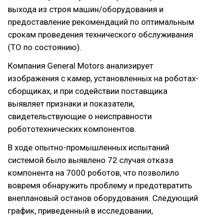
выхода из строя машин/оборудования и
предоставление рекомендаций по оптимальным
срокам проведения технического обслуживания
(ТО по состоянию).
Компания General Motors анализирует
изображения с камер, установленных на роботах-
сборщиках, и при содействии поставщика
выявляет признаки и показатели,
свидетельствующие о неисправности
робототехнических компонентов.
В ходе опытно-промышленных испытаний
системой было выявлено 72 случая отказа
компонента на 7000 роботов, что позволило
вовремя обнаружить проблему и предотвратить
внеплановый останов оборудования. Следующий
график, приведенный в исследовании,