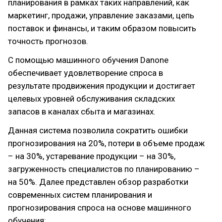
планирования в рамках таких направлений, как
маркетинг, продажи, управление заказами, цепь
поставок и финансы, и таким образом повысить
точность прогнозов.
С помощью машинного обучения Danone
обеспечивает удовлетворение спроса в
результате продвижения продукции и достигает
целевых уровней обслуживания складских
запасов в каналах сбыта и магазинах.
Данная система позволила сократить ошибки
прогнозирования на 20%, потери в объеме продаж
– на 30%, устаревание продукции – на 30%,
загруженность специалистов по планированию –
на 50%. Далее представлен обзор разработки
современных систем планирования и
прогнозирования спроса на основе машинного
обучения: