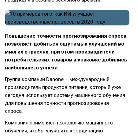
Повышение точности прогнозирования спроса
позволяет добиться ощутимых улучшений во
многих отраслях, при этом производители
потребительских товаров в упаковке добились
наибольшего успеха.
Группа компаний Danone – международный
производитель продуктов питания, который уже
сегодня использует систему машинного обучения
для повышения точности прогнозирования
спроса.
Компания применяет технологию машинного
обучения, чтобы улучшить координацию