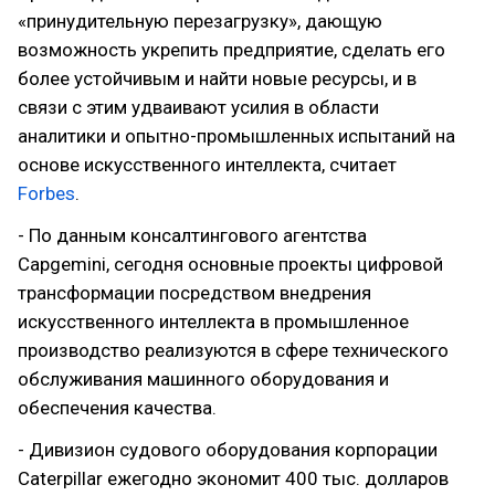
«принудительную перезагрузку», дающую
возможность укрепить предприятие, сделать его
более устойчивым и найти новые ресурсы, и в
связи с этим удваивают усилия в области
аналитики и опытно-промышленных испытаний на
основе искусственного интеллекта, считает
Forbes
.
- По данным консалтингового агентства
Capgemini, сегодня основные проекты цифровой
трансформации посредством внедрения
искусственного интеллекта в промышленное
производство реализуются в сфере технического
обслуживания машинного оборудования и
обеспечения качества.
- Дивизион судового оборудования корпорации
Caterpillar ежегодно экономит 400 тыс. долларов