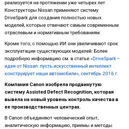
реализуется на протяжении уже четырех лет.
Конструкторы Nissan применяют систему
DriveSpark для создания полностью новых
моделей, которые отвечают самым современным
отраслевым и нормативным требованиям.
Кроме того, с помощью ИИ они увеличивают срок
эксплуатации существующих моделей. Более
подробную информацию см. в статье
«DriveSpark –
идея от Nissan: пусть искусственный интеллект
конструирует наши автомобили», сентябрь 2016 г.
Компания Canon изобрела продвинутую
систему Assisted Defect Recognition, которая
вывела на новый уровень контроль качества в
ее производственных центрах.
В Canon объединяют человеческий опыт,
аналитическую информацию, приемы и методы