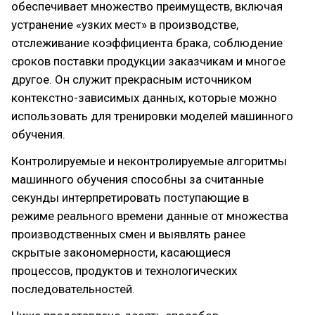
обеспечивает множество преимуществ, включая
устранение «узких мест» в производстве,
отслеживание коэффициента брака, соблюдение
сроков поставки продукции заказчикам и многое
другое. Он служит прекрасным источником
контекстно-зависимых данных, которые можно
использовать для тренировки моделей машинного
обучения.
Контролируемые и неконтролируемые алгоритмы
машинного обучения способны за считанные
секунды интерпретировать поступающие в
режиме реального времени данные от множества
производственных смен и выявлять ранее
скрытые закономерности, касающиеся
процессов, продуктов и технологических
последовательностей.