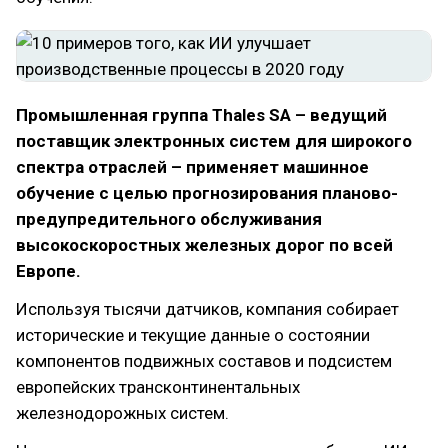
Промышленная группа Thales SA – ведущий
поставщик электронных систем для широкого
спектра отраслей – применяет машинное
обучение с целью прогнозирования планово-
предупредительного обслуживания
высокоскоростных железных дорог по всей
Европе.
Используя тысячи датчиков, компания собирает
исторические и текущие данные о состоянии
компонентов подвижных составов и подсистем
европейских трансконтинентальных
железнодорожных систем.