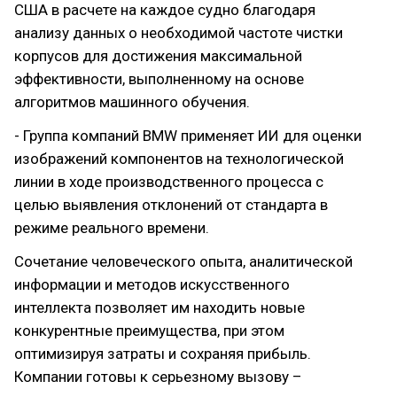
США в расчете на каждое судно благодаря
анализу данных о необходимой частоте чистки
корпусов для достижения максимальной
эффективности, выполненному на основе
алгоритмов машинного обучения.
- Группа компаний BMW применяет ИИ для оценки
изображений компонентов на технологической
линии в ходе производственного процесса с
целью выявления отклонений от стандарта в
режиме реального времени.
Сочетание человеческого опыта, аналитической
информации и методов искусственного
интеллекта позволяет им находить новые
конкурентные преимущества, при этом
оптимизируя затраты и сохраняя прибыль.
Компании готовы к серьезному вызову –