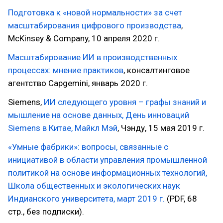
Подготовка к «новой нормальности» за счет
масштабирования цифрового производства
,
McKinsey & Company, 10 апреля 2020 г.
Масштабирование ИИ в производственных
процессах: мнение практиков
, консалтинговое
агентство Capgemini, январь 2020 г.
Siemens,
ИИ следующего уровня – графы знаний и
мышление на основе данных, День инноваций
Siemens в Китае, Майкл Мэй
, Чэнду, 15 мая 2019 г.
«Умные фабрики»: вопросы, связанные с
инициативой в области управления промышленной
политикой на основе информационных технологий,
Школа общественных и экологических наук
Индианского университета, март 2019 г.
(PDF, 68
стр., без подписки).