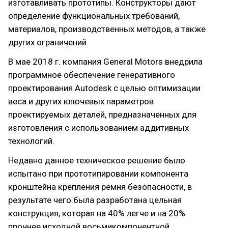
изготавливать прототипы. Конструкторы дают
определение функциональных требований,
материалов, производственных методов, а также
других ограничений.
В мае 2018 г. компания General Motors внедрила
программное обеспечение генеративного
проектирования Autodesk с целью оптимизации
веса и других ключевых параметров
проектируемых деталей, предназначенных для
изготовления с использованием аддитивных
технологий.
Недавно данное техническое решение было
испытано при прототипировании компонента
кронштейна крепления ремня безопасности, в
результате чего была разработана цельная
конструкция, которая на 40% легче и на 20%
прочнее исходной восьмикомпонентной