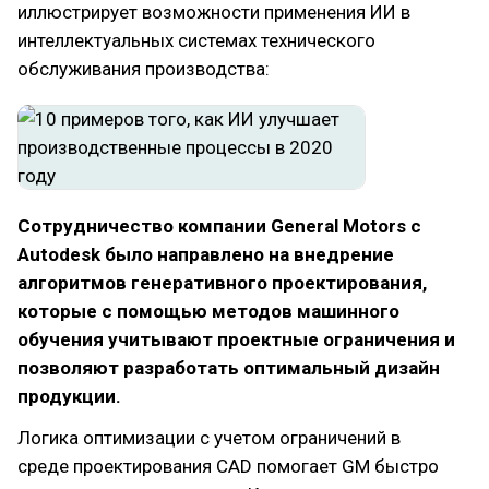
иллюстрирует возможности применения ИИ в
интеллектуальных системах технического
обслуживания производства:
Сотрудничество компании General Motors с
Autodesk было направлено на внедрение
алгоритмов генеративного проектирования,
которые с помощью методов машинного
обучения учитывают проектные ограничения и
позволяют разработать оптимальный дизайн
продукции.
Логика оптимизации с учетом ограничений в
среде проектирования CAD помогает GM быстро