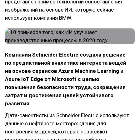
представлен пример технологии сопоставления
изображений на основе ИИ, которую сейчас
использует компания BMW:
Компания Schneider Electric создала решение
по предиктивной аналитике интернета вещей
на основе сервисов Azure Machine Learning и
Azure IoT Edge от Microsoft с целью
повышения безопасности труда, сокращения
затрат и достижения целей устойчивого
развития.
Дата-сайентисты из Schneider Electric используют
данные с нефтяного месторождения для
построения моделей, которые позволяют
прогнозировать, где и когда потребуется