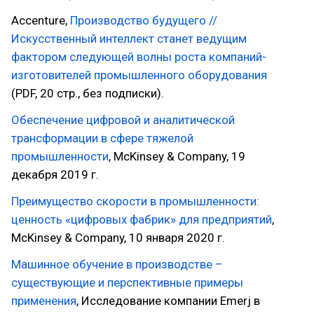
Accenture,
Производство будущего //
Искусственный интеллект станет ведущим
фактором следующей волны роста компаний-
изготовителей промышленного оборудования
(PDF, 20 стр., без подписки).
Обеспечение цифровой и аналитической
трансформации в сфере тяжелой
промышленности
, McKinsey & Company, 19
декабря 2019 г.
Преимущество скорости в промышленности:
ценность «цифровых фабрик» для предприятий
,
McKinsey & Company, 10 января 2020 г.
Машинное обучение в производстве –
существующие и перспективные примеры
применения
, Исследование компании Emerj в