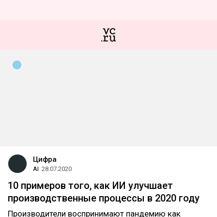
Цифра
AI
28.07.2020
10 примеров того, как ИИ улучшает
производственные процессы в 2020 году
Производители воспринимают пандемию как