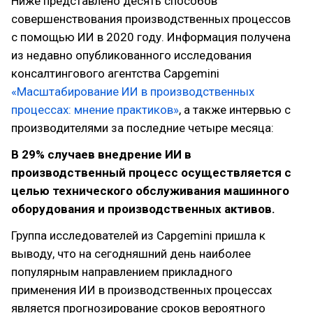
Ниже представлено десять способов
совершенствования производственных процессов
с помощью ИИ в 2020 году. Информация получена
из недавно опубликованного исследования
консалтингового агентства Capgemini
«Масштабирование ИИ в производственных
процессах: мнение практиков»
, а также интервью с
производителями за последние четыре месяца:
В 29% случаев внедрение ИИ в
производственный процесс осуществляется с
целью технического обслуживания машинного
оборудования и производственных активов.
Группа исследователей из Capgemini пришла к
выводу, что на сегодняшний день наиболее
популярным направлением прикладного
применения ИИ в производственных процессах
является прогнозирование сроков вероятного