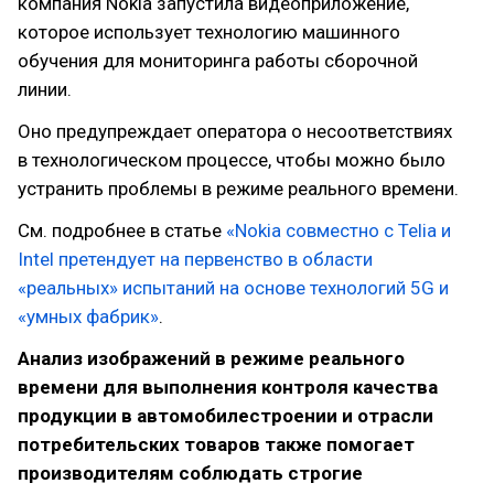
компания Nokia запустила видеоприложение,
которое использует технологию машинного
обучения для мониторинга работы сборочной
линии.
Оно предупреждает оператора о несоответствиях
в технологическом процессе, чтобы можно было
устранить проблемы в режиме реального времени.
См. подробнее в статье
«Nokia совместно с Telia и
Intel претендует на первенство в области
«реальных» испытаний на основе технологий 5G и
«умных фабрик»
.
Анализ изображений в режиме реального
времени для выполнения контроля качества
продукции в автомобилестроении и отрасли
потребительских товаров также помогает
производителям соблюдать строгие