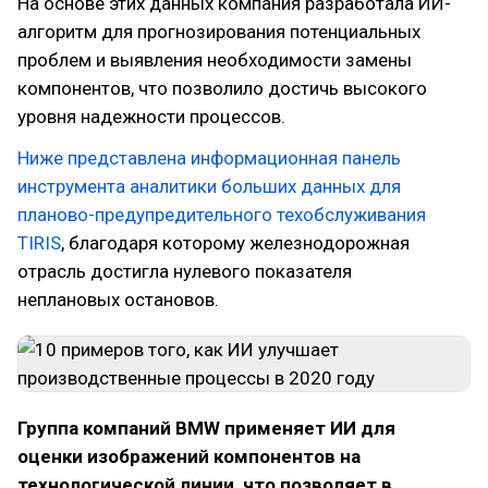
На основе этих данных компания разработала ИИ-
алгоритм для прогнозирования потенциальных
проблем и выявления необходимости замены
компонентов, что позволило достичь высокого
уровня надежности процессов.
Ниже представлена информационная панель
инструмента аналитики больших данных для
планово-предупредительного техобслуживания
TIRIS
, благодаря которому железнодорожная
отрасль достигла нулевого показателя
неплановых остановов.
Группа компаний BMW применяет ИИ для
оценки изображений компонентов на
технологической линии, что позволяет в