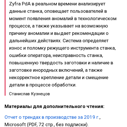
Zyfra PdA в реальном времени анализирует
данные станка, оповещает пользователей в
момент появления аномалий в технологическом
процессе, а также указывает на возможную
причину аномалии и выдает рекомендации о
дальнейших действиях. Система определяет
износ и поломку режущего инструмента станка,
ошибки оператора, неисправность станка,
повышенную твердость заготовки и наличие в
заготовке инородных включений, а также
некорректное крепление детали и смещение
детали в процессе обработки.
Станислав Кузнецов
Материалы для дополнительного чтения:
Отчет о трендах в производстве за 2019 г.
,
Microsoft (PDF, 72 стр., без подписки).