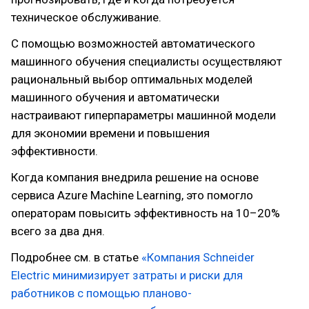
техническое обслуживание.
С помощью возможностей автоматического
машинного обучения специалисты осуществляют
рациональный выбор оптимальных моделей
машинного обучения и автоматически
настраивают гиперпараметры машинной модели
для экономии времени и повышения
эффективности.
Когда компания внедрила решение на основе
сервиса Azure Machine Learning, это помогло
операторам повысить эффективность на 10–20%
всего за два дня.
Подробнее см. в статье
«Компания Schneider
Electric минимизирует затраты и риски для
работников с помощью планово-