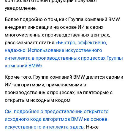
контролю готовой продукции получают
уведомление.
Более подробно о том, как Группа компаний BMW
внедряет инновации на основе ИИ в своих
многочисленных производственных центрах,
рассказывает статья
«Быстро, эффективно,
надежно: Использование искусственного
интеллекта в производственных процессах Группы
компаний BMW»
.
Кроме того, Группа компаний BMW делится своими
ИИ-алгоритмами, применяемыми в
производственных процессах, на платформе c
открытым исходным кодом.
См. подробнее о предоставлении открытого
исходного кода алгоритмов BMW на основе
искусственного интеллекта здесь
. Ниже