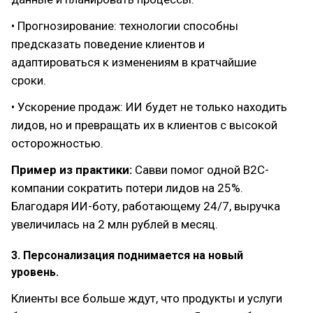
• Прогнозирование: технологии способны
предсказать поведение клиентов и
адаптироваться к изменениям в кратчайшие
сроки.
• Ускорение продаж: ИИ будет не только находить
лидов, но и превращать их в клиентов с высокой
осторожностью.
Пример из практики:
Савви помог одной B2C-
компании сократить потери лидов на 25%.
Благодаря ИИ-боту, работающему 24/7, выручка
увеличилась на 2 млн рублей в месяц.
3. Персонализация поднимается на новый
уровень.
Клиенты все больше ждут, что продукты и услуги