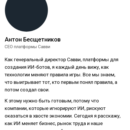
Антон Бесщетников
CEO платформы Савви
Как генеральный директор Савви, платформы для
создания ИИ-ботов, я каждый день вижу, как
технологии меняют правила игры. Все мы знаем,
что выигрывает тот, кто первым понял правила, а
потом создал свои.
К этому нужно быть готовым, потому что
компании, которые игнорируют ИИ, рискуют
оказаться в хвосте экономии. Сегодня я расскажу,
как ИИ меняет бизнес, рынок труда и наше