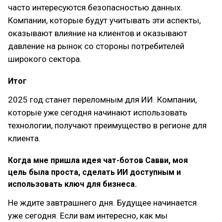
часто интересуются безопасностью данных.
Компании, которые будут учитывать эти аспекты,
оказывают влияние на клиентов и оказывают
давление на рынок со стороны потребителей
широкого сектора.
Итог
2025 год станет переломным для ИИ. Компании,
которые уже сегодня начинают использовать
технологии, получают преимущество в регионе для
клиента.
Когда мне пришла идея чат-ботов Савви, моя
цель была проста, сделать ИИ доступным и
использовать ключ для бизнеса.
Не ждите завтрашнего дня. Будущее начинается
уже сегодня. Если вам интересно, как мы