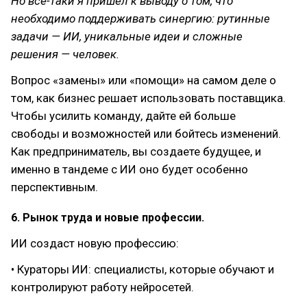
Но все-таки я пришел к выводу о том, что
необходимо поддерживать синергию: рутинные
задачи — ИИ, уникальные идеи и сложные
решения — человек.
Вопрос «замены» или «помощи» на самом деле о
том, как бизнес решает использовать поставщика.
Чтобы усилить команду, дайте ей больше
свободы и возможностей или бойтесь изменений.
Как предприниматель, вы создаете будущее, и
именно в тандеме с ИИ оно будет особенно
перспективным.
6. Рынок труда и новые профессии.
ИИ создаст новую профессию:
• Кураторы ИИ: специалисты, которые обучают и
контролируют работу нейросетей.