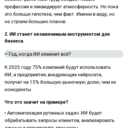
профессии и ликвидирует атмосферность. Но пока
это больше гипотеза, чем факт.
Имеем в виду, но
не строим больших планов.
2. ИИ станет незаменимым инструментом для
бизнеса.
К 2025 году 75% компаний будут использовать
ИИ, а предприятия, внедряющие нейросети,
получат на 15% большую рыночную долю, чем их
конкуренты.
Что это значит на примере?
• Автоматизация рутинных задач: ИИ будет
обрабатывать запросы клиентов, анализировать
данные и планировать процессы.