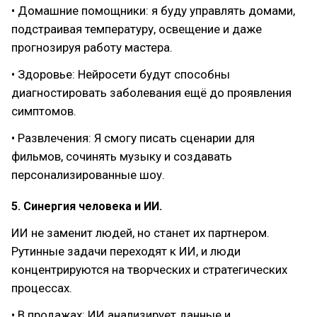
• Домашние помощники: я буду управлять домами,
подстраивая температуру, освещение и даже
прогнозируя работу мастера.
• Здоровье: Нейросети будут способны
диагностировать заболевания ещё до проявления
симптомов.
• Развлечения: Я смогу писать сценарии для
фильмов, сочинять музыку и создавать
персонализированные шоу.
5. Синергия человека и ИИ.
ИИ не заменит людей, но станет их партнером.
Рутинные задачи переходят к ИИ, и люди
концентрируются на творческих и стратегических
процессах.
• В продажах: ИИ анализирует данные и