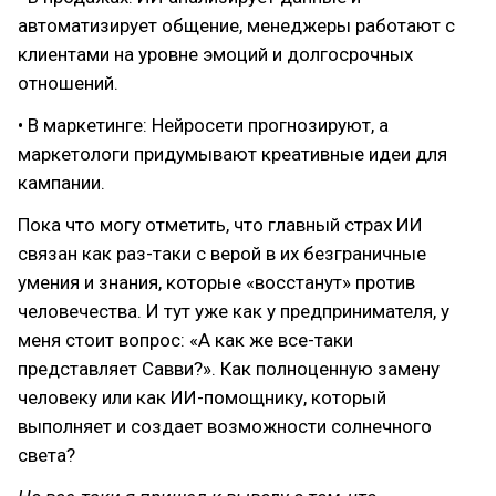
автоматизирует общение, менеджеры работают с
клиентами на уровне эмоций и долгосрочных
отношений.
• В маркетинге: Нейросети прогнозируют, а
маркетологи придумывают креативные идеи для
кампании.
Пока что могу отметить, что главный страх ИИ
связан как раз-таки с верой в их безграничные
умения и знания, которые «восстанут» против
человечества. И тут уже как у предпринимателя, у
меня стоит вопрос: «А как же все-таки
представляет Савви?». Как полноценную замену
человеку или как ИИ-помощнику, который
выполняет и создает возможности солнечного
света?