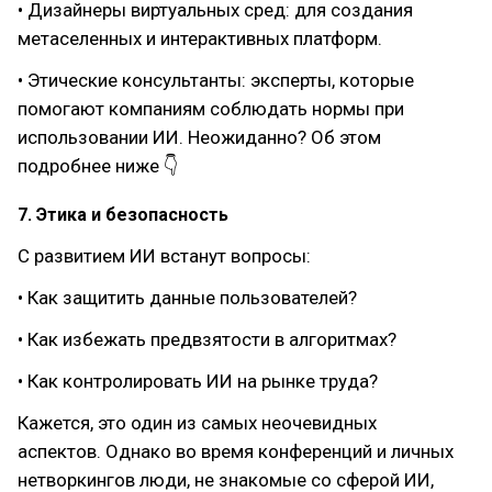
• Дизайнеры виртуальных сред: для создания
метаселенных и интерактивных платформ.
• Этические консультанты: эксперты, которые
помогают компаниям соблюдать нормы при
использовании ИИ. Неожиданно? Об этом
подробнее ниже 👇
7. Этика и безопасность
С развитием ИИ встанут вопросы:
• Как защитить данные пользователей?
• Как избежать предвзятости в алгоритмах?
• Как контролировать ИИ на рынке труда?
Кажется, это один из самых неочевидных
аспектов. Однако во время конференций и личных
нетворкингов люди, не знакомые со сферой ИИ,