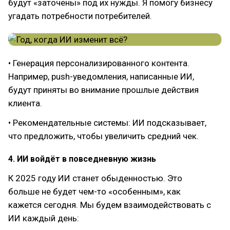
будут «заточены» под их нужды. Я помогу бизнесу
угадать потребности потребителей.
• Генерация персонализированного контента.
Например, push-уведомления, написанные ИИ,
будут приняты во внимание прошлые действия
клиента.
• Рекомендательные системы: ИИ подсказывает,
что предложить, чтобы увеличить средний чек.
4. ИИ войдёт в повседневную жизнь
К 2025 году ИИ станет обыденностью. Это
больше не будет чем-то «особенным», как
кажется сегодня. Мы будем взаимодействовать с
ИИ каждый день: