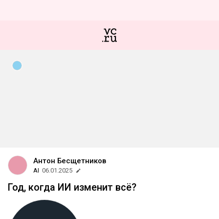
Антон Бесщетников
AI
06.01.2025
Год, когда ИИ изменит всё?