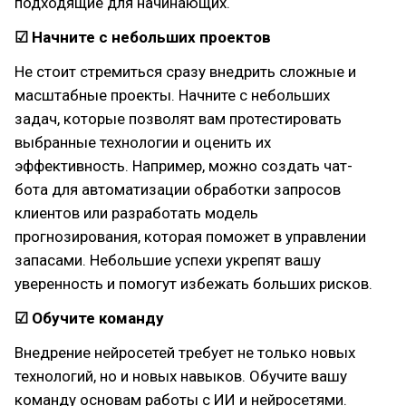
подходящие для начинающих.
☑ Начните с небольших проектов
Не стоит стремиться сразу внедрить сложные и
масштабные проекты. Начните с небольших
задач, которые позволят вам протестировать
выбранные технологии и оценить их
эффективность. Например, можно создать чат-
бота для автоматизации обработки запросов
клиентов или разработать модель
прогнозирования, которая поможет в управлении
запасами. Небольшие успехи укрепят вашу
уверенность и помогут избежать больших рисков.
☑ Обучите команду
Внедрение нейросетей требует не только новых
технологий, но и новых навыков. Обучите вашу
команду основам работы с ИИ и нейросетями.