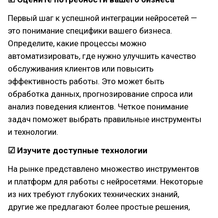
Первый шаг к успешной интеграции нейросетей —
это понимание специфики вашего бизнеса.
Определите, какие процессы можно
автоматизировать, где нужно улучшить качество
обслуживания клиентов или повысить
эффективность работы. Это может быть
обработка данных, прогнозирование спроса или
анализ поведения клиентов. Четкое понимание
задач поможет выбрать правильные инструменты
и технологии.
☑ Изучите доступные технологии
На рынке представлено множество инструментов
и платформ для работы с нейросетями. Некоторые
из них требуют глубоких технических знаний,
другие же предлагают более простые решения,