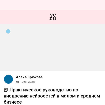
Алена Крюкова
AI
10.01.2025
📕 Практическое руководство по
внедрению нейросетей в малом и среднем
бизнесе