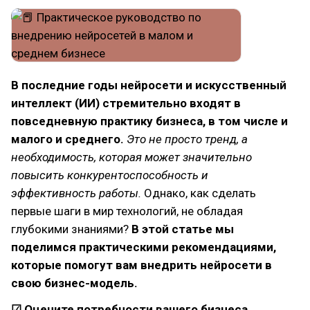
В последние годы нейросети и искусственный
интеллект (ИИ) стремительно входят в
повседневную практику бизнеса, в том числе и
малого и среднего.
Это не просто тренд, а
необходимость, которая может значительно
повысить конкурентоспособность и
эффективность работы.
Однако, как сделать
первые шаги в мир технологий, не обладая
глубокими знаниями?
В этой статье мы
поделимся практическими рекомендациями,
которые помогут вам внедрить нейросети в
свою бизнес-модель.
☑ Оцените потребности вашего бизнеса