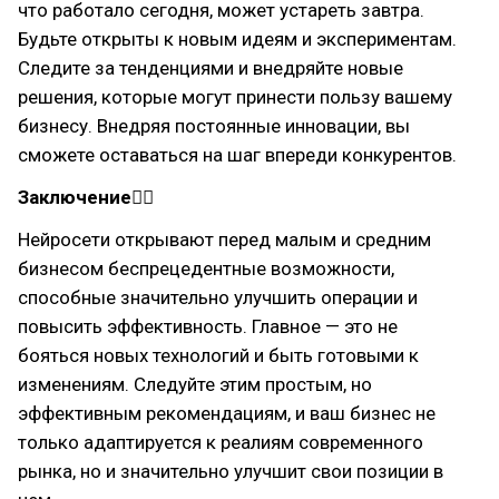
что работало сегодня, может устареть завтра.
Будьте открыты к новым идеям и экспериментам.
Следите за тенденциями и внедряйте новые
решения, которые могут принести пользу вашему
бизнесу. Внедряя постоянные инновации, вы
сможете оставаться на шаг впереди конкурентов.
Заключение✌🏽
Нейросети открывают перед малым и средним
бизнесом беспрецедентные возможности,
способные значительно улучшить операции и
повысить эффективность. Главное — это не
бояться новых технологий и быть готовыми к
изменениям. Следуйте этим простым, но
эффективным рекомендациям, и ваш бизнес не
только адаптируется к реалиям современного
рынка, но и значительно улучшит свои позиции в