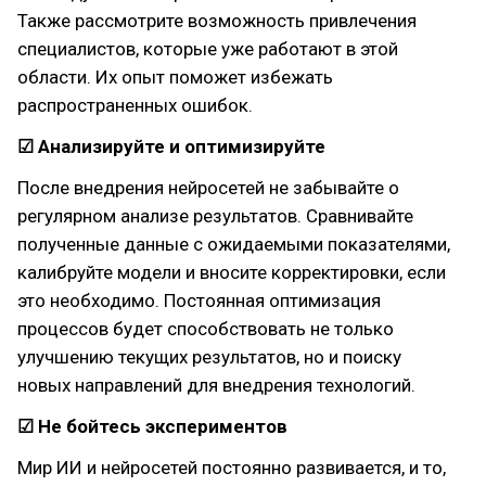
Также рассмотрите возможность привлечения
специалистов, которые уже работают в этой
области. Их опыт поможет избежать
распространенных ошибок.
☑ Анализируйте и оптимизируйте
После внедрения нейросетей не забывайте о
регулярном анализе результатов. Сравнивайте
полученные данные с ожидаемыми показателями,
калибруйте модели и вносите корректировки, если
это необходимо. Постоянная оптимизация
процессов будет способствовать не только
улучшению текущих результатов, но и поиску
новых направлений для внедрения технологий.
☑ Не бойтесь экспериментов
Мир ИИ и нейросетей постоянно развивается, и то,