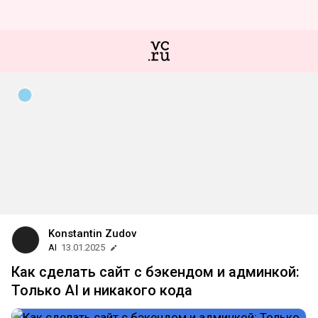
Konstantin Zudov
AI
13.01.2025
Как сделать сайт с бэкендом и админкой:
Только AI и никакого кода