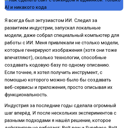
Я всегда был энтузиастом ИИ. Следил за
развитием индустрии, запускал локальные
модели, даже собрал специальный компьютер для
работы с ИИ. Меня привлекали не столько модели,
которые генерируют изображения (хотя они тоже
впечатляют), сколько технологии, способные
создавать кодовую базу по одному описанию.
Если точнее, я хотел получить инструмент, с
помощью которого можно было бы создавать
веб-сервисы и приложения, просто описывая их
функциональность.
Индустрия за последние годы сделала огромный
шаг вперёд. И после нескольких экспериментов с
разными подходами я нашёл решение, которое
действительно работает: Bolt.new и Supabase. Bolt