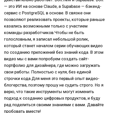
— это ИИ на основе Claude, а Supabase — бэкенд-
сервис с PostgreSQL в основе. В связке они
позволяют реализовать проекты, которые раньше
казались возможными только с участием
команды разработчиков.Чтобы не быть
голословным, я записал небольшой ролик,
который станет началом серии обучающих видео
по созданию приложений без знаний кода. В этом
видео мы с вами попробуем создать сайт-
портфолио для дизайнера, где можно загружать
свои работы. Полностью с нуля, без единой
строчки кода.Для меня это первый опыт видео-
блогерства, поэтому прошу не судить строго. Но я
верю, что такие инструменты могут изменить
подход к созданию цифровых продуктов, и буду
рад поделиться своими знаниями с вами. Давайте
пробовать вместе!