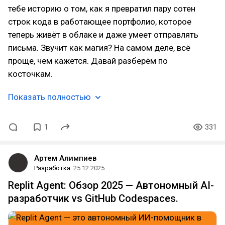
тебе историю о том, как я превратил пару сотен
строк кода в работающее портфолио, которое
теперь живёт в облаке и даже умеет отправлять
письма. Звучит как магия? На самом деле, всё
проще, чем кажется. Давай разберём по
косточкам.
Показать полностью
1
331
Артем Алимпиев
Разработка
25.12.2025
Replit Agent: Обзор 2025 — Автономный AI-
разработчик vs GitHub Codespaces.