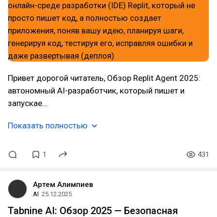
Привет дорогой читатель, Обзор Replit Agent 2025:
автономный AI-разработчик, который пишет и
запускае…
Показать полностью
1
431
Артем Алимпиев
AI
25.12.2025
Tabnine AI: Обзор 2025 — Безопасная