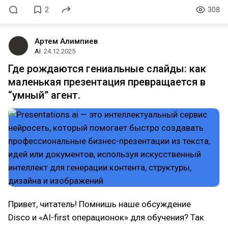
2
308
Артем Алимпиев
AI
24.12.2025
Где рождаются гениальные слайды: как
маленькая презентация превращается в
“умный” агент.
Привет, читатель! Помнишь наше обсуждение
Disco и «AI-first операционок» для обучения? Так