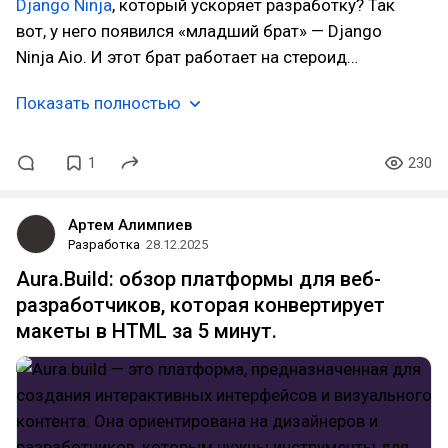
Django Ninja
, который ускоряет разработку? Так
вот, у него появился «младший брат» — Django
Ninja Aio. И этот брат работает на стероид…
Показать полностью
1
230
Артем Алимпиев
Разработка
28.12.2025
Aura.Build: обзор платформы для веб-
разработчиков, которая конвертирует
макеты в HTML за 5 минут.