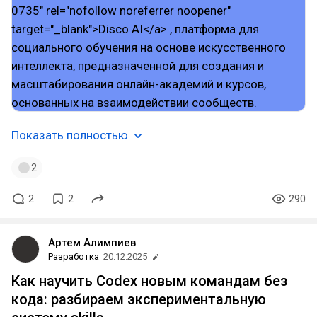
Показать полностью
2
2
2
290
Артем Алимпиев
Разработка
20.12.2025
Как научить Codex новым командам без
кода: разбираем экспериментальную