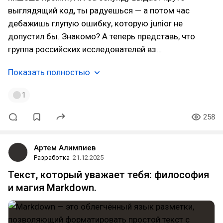
выглядящий код, ты радуешься — а потом час
дебажишь глупую ошибку, которую junior не
допустил бы. Знакомо? А теперь представь, что
группа российских исследователей вз…
Показать полностью
1
258
Артем Алимпиев
Разработка
21.12.2025
Текст, который уважает тебя: философия
и магия Markdown.