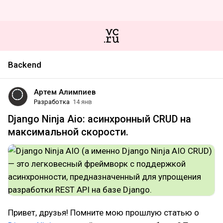
Backend
Артем Алимпиев
Разработка
14 янв
Django Ninja Aio: асинхронный CRUD на
максимальной скорости.
Привет, друзья! Помните мою прошлую статью о