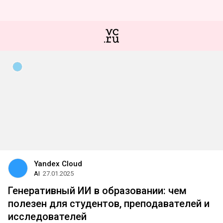
Yandex Cloud
AI
27.01.2025
Генеративный ИИ в образовании: чем
полезен для студентов, преподавателей и
исследователей