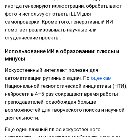
иногда генерируют иллюстрации, обрабатывают
фото и используют ответы LLM для
самопроверки. Кроме того, генеративный ИИ
помогает реализовывать научные или
студенческие проекты.
Использование ИИ в образовании: плюсы и
минусы
Искусственный интеллект полезен для
автоматизации рутинных задач. По
оценкам
Национальной технологической инициативы (НТИ),
нейросети в 4–5 раз сокращают время работы
преподавателей, освобождая больше
возможностей для творческого поиска и научной
деятельности.
Ещё один важный плюс искусственного