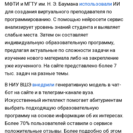
МФТИ и МГТУ им. Н. Э. Баумана
использовали
ИИ
для создания виртуального преподавателя по
программированию. С помощью нейросети сервис
анализирует уровень знаний студента и выявляет
слабые места. Затем он составляет
индивидуальную образовательную программу,
предлагая актуальные по сложности задачи на
изучение нового материала либо на закрепление
уже изученного. На сайте представлено более 7
тыс. задач на разные темы.
В НИУ ВШЭ
внедрили
генеративную модель в чат-
бот на сайте и в телеграм-канале вуза.
Искусственный интеллект помогает абитуриентам
выбрать подходящую образовательную
программу на основе информации об их интересах.
Более 70% пользователей оставили о сервисе
положительные отзывы. Более подробно об этом