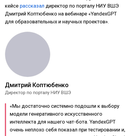
кейсе
рассказал
директор по порталу НИУ ВШЭ
Дмитрий Коптюбенко на вебинаре «YandexGPT
для образовательных и научных проектов».
Дмитрий Коптюбенко
Директор по порталу НИУ ВШЭ
«Мы достаточно системно подошли к выбору
модели генеративного искусственного
интеллекта для нашего чат-бота. YandexGPT
очень неплохо себя показал при тестировании и,