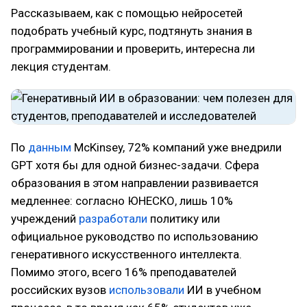
Рассказываем, как с помощью нейросетей
подобрать учебный курс, подтянуть знания в
программировании и проверить, интересна ли
лекция студентам.
По
данным
McKinsey, 72% компаний уже внедрили
GPT хотя бы для одной бизнес-задачи. Сфера
образования в этом направлении развивается
медленнее: согласно ЮНЕСКО, лишь 10%
учреждений
разработали
политику или
официальное руководство по использованию
генеративного искусственного интеллекта.
Помимо этого, всего 16% преподавателей
российских вузов
использовали
ИИ в учебном