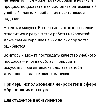
интеллекта — он может разнообразить научный
процесс: подсказать, как составить оптимальный
учебный план или необычное практическое
задание.
Но есть и минусы. Во-первых, важно критически
относиться к результатам работы нейросетей:
даже самые хорошие из них до сих пор часто
ошибаются.
Во-вторых, может пострадать качество учебного
процесса — иногда соблазн попросить
искусственный интеллект сделать за тебя
домашнее задание слишком велик.
Примеры использования нейросетей в сфере
образования и в науке
Для студентов и абитуриентов