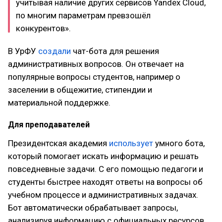
учитывая наличие других сервисов Yandex Cloud,
по многим параметрам превзошёл
конкурентов».
В УрФУ
создали
чат-бота для решения
административных вопросов. Он отвечает на
популярные вопросы студентов, например о
заселении в общежитие, стипендии и
материальной поддержке.
Для преподавателей
Президентская академия
использует
умного бота,
который помогает искать информацию и решать
повседневные задачи. С его помощью педагоги и
студенты быстрее находят ответы на вопросы об
учебном процессе и административных задачах.
Бот автоматически обрабатывает запросы,
анализируя информацию с официальных ресурсов