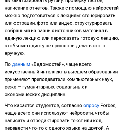
автоматизировать рутину: проверку тестов,
написание отчётов. Также с помощью нейросетей
можно подготовиться к лекциям: сгенерировать
иллюстрации, фото или видео, структурировать
собранный из разных источников материал в
единую лекцию или пересказать готовую лекцию,
чтобы методисту не пришлось делать этого
вручную.
По
данным
«Ведомостей», чаще всего
искусственный интеллект в высшем образовании
применяют преподаватели компьютерных наук,
реже — гуманитарных, социальных и
экономических дисциплин.
Что касается студентов, согласно
опросу
Forbes,
чаще всего они используют нейросети, чтобы
написать и отредактировать текст или код,
перевести что-то с одного языка на другой. А