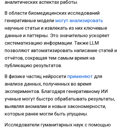
аналитических аспектах работы.
В области биомедицинских исследований
генеративные модели
могут анализировать
научные статьи и извлекать из них ключевые
данные и паттерны. Это значительно ускоряет
систематизацию информации. Также LLM
позволяют автоматизировать написание статей и
отчётов, сокращая тем самым время на
публикацию результатов.
В физике частиц нейросети
применяют
для
анализа данных, полученных во время
экспериментов. Благодаря генеративному ИИ
ученые могут быстро обрабатывать результаты,
выявляя аномалии и новые закономерности,
которые ранее могли быть упущены.
Исследователи гуманитарных наук с помощью