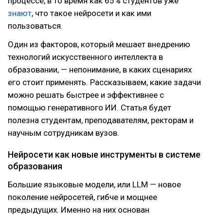
процессе, в то время как 65% студентов уже
знают
, что такое нейросети и как ими
пользоваться.
Один из факторов, который мешает внедрению
технологий искусственного интеллекта в
образовании, — непонимание, в каких сценариях
его стоит применять. Рассказываем, какие задачи
можно решать быстрее и эффективнее с
помощью генеративного ИИ. Статья будет
полезна студентам, преподавателям, ректорам и
научным сотрудникам вузов.
Нейросети как новые инструменты в системе
образования
Большие языковые модели, или LLM — новое
поколение нейросетей, гибче и мощнее
предыдущих. Именно на них основан