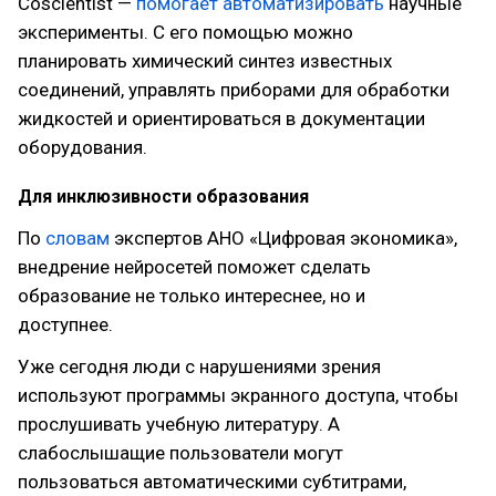
Coscientist —
помогает автоматизировать
научные
эксперименты. С его помощью можно
планировать химический синтез известных
соединений, управлять приборами для обработки
жидкостей и ориентироваться в документации
оборудования.
Для инклюзивности образования
По
словам
экспертов АНО «Цифровая экономика»,
внедрение нейросетей поможет сделать
образование не только интереснее, но и
доступнее.
Уже сегодня люди с нарушениями зрения
используют программы экранного доступа, чтобы
прослушивать учебную литературу. А
слабослышащие пользователи могут
пользоваться автоматическими субтитрами,