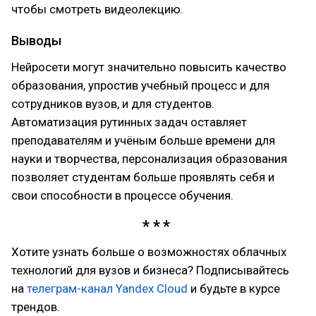
чтобы смотреть видеолекцию.
Выводы
Нейросети могут значительно повысить качество
образования, упростив учебный процесс и для
сотрудников вузов, и для студентов.
Автоматизация рутинных задач оставляет
преподавателям и учёным больше времени для
науки и творчества, персонализация образования
позволяет студентам больше проявлять себя и
свои способности в процессе обучения.
Хотите узнать больше о возможностях облачных
технологий для вузов и бизнеса? Подписывайтесь
на
телеграм-канал Yandex Cloud
и будьте в курсе
трендов.