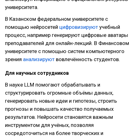
университета.
В Казанском федеральном университете с
помощью нейросетей
цифровизируют
учебный
процесс, например генерируют цифровые аватары
преподавателей для онлайн-лекций. В Финансовом
университете с помощью систем компьютерного
зрения
анализируют
вовлечённость студентов.
Для научных сотрудников
В науке LLM помогают обрабатывать и
структурировать огромные объёмы данных,
генерировать новые идеи и гипотезы, строить
прогнозы и повышать качество получаемых
результатов. Нейросети становятся важным
инструментом для учёных, позволяя
сосредоточиться на более творческих и