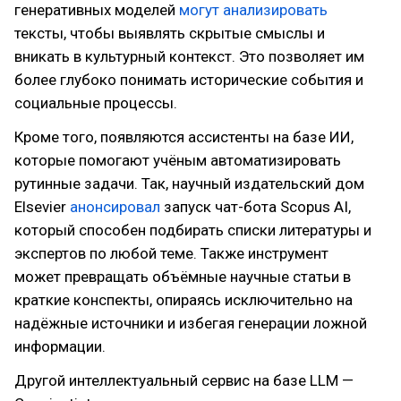
генеративных моделей
могут анализировать
тексты, чтобы выявлять скрытые смыслы и
вникать в культурный контекст. Это позволяет им
более глубоко понимать исторические события и
социальные процессы.
Кроме того, появляются ассистенты на базе ИИ,
которые помогают учёным автоматизировать
рутинные задачи. Так, научный издательский дом
Elsevier
анонсировал
запуск чат-бота Scopus AI,
который способен подбирать списки литературы и
экспертов по любой теме. Также инструмент
может превращать объёмные научные статьи в
краткие конспекты, опираясь исключительно на
надёжные источники и избегая генерации ложной
информации.
Другой интеллектуальный сервис на базе LLM —