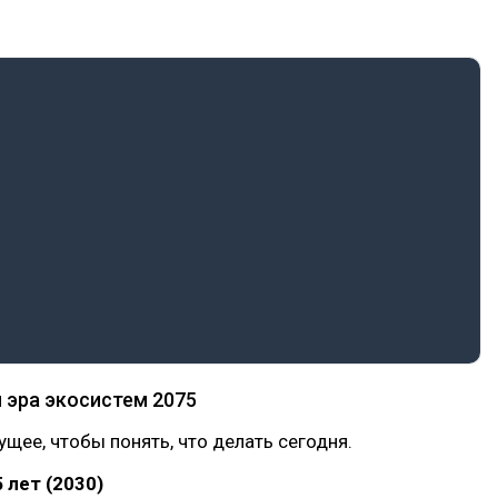
я эра экосистем 2075
ущее, чтобы понять, что делать сегодня.
 лет (2030)