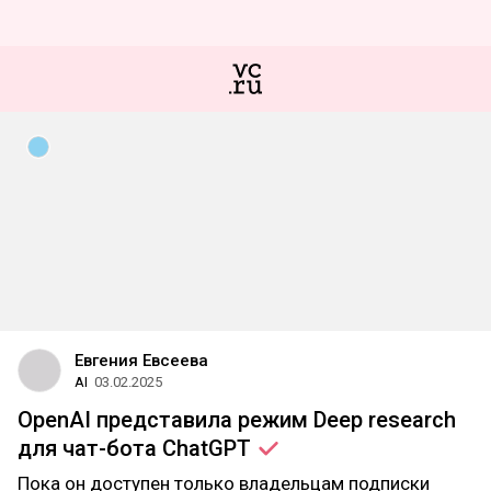
Евгения Евсеева
AI
03.02.2025
OpenAI представила режим Deep research
для чат-бота
ChatGPT
Пока он доступен только владельцам подписки