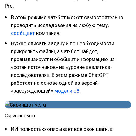
Pro.
В этом режиме чат-бот может самостоятельно
проводить исследования на любую тему,
сообщает
компания.
Нужно описать задачу и по необходимости
прикрепить файлы, а чат-бот найдёт,
проанализирует и обобщит информацию из
«сотен источников» на «уровне аналитика-
исследователя». В этом режиме ChatGPT
работает на основе одной из версий
«рассуждающей»
модели o3
.
Скриншот vc.ru
ИИ полностью описывает все свои шаги, а