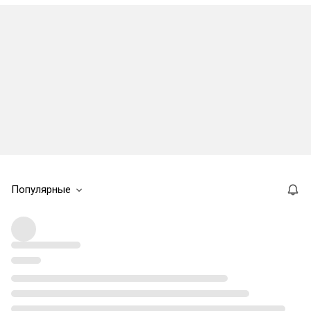
Популярные