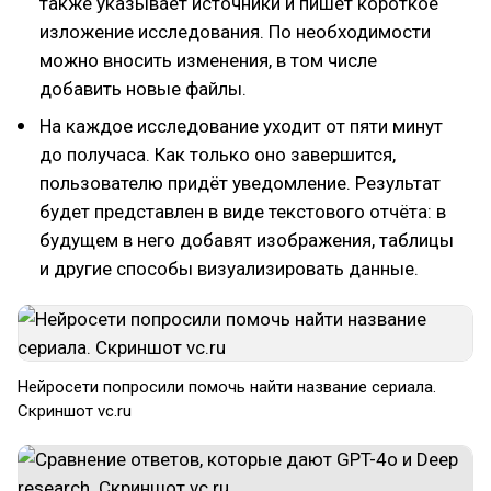
также указывает источники и пишет короткое
изложение исследования. По необходимости
можно вносить изменения, в том числе
добавить новые файлы.
На каждое исследование уходит от пяти минут
до получаса. Как только оно завершится,
пользователю придёт уведомление. Результат
будет представлен в виде текстового отчёта: в
будущем в него добавят изображения, таблицы
и другие способы визуализировать данные.
Нейросети попросили помочь найти название сериала.
Скриншот vc.ru