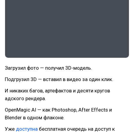
Загрузил фото — получил 3D-модель.
Подгрузил 3D — вставил в видео за один клик.
И никаких багов, артефактов и десяти кругов
адского рендера.
OpenMagic AI — как Photoshop, After Effects и
Blender в одном флаконе.
Уже
доступна
бесплатная очередь на доступ к