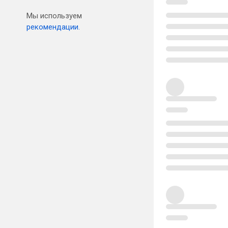
Мы используем
рекомендации.