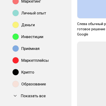
Маркетинг
Личный опыт
Слева обычный р
Деньги
готовое решение 
Google
Инвестиции
Приёмная
Маркетплейсы
Крипто
Образование
Показать все