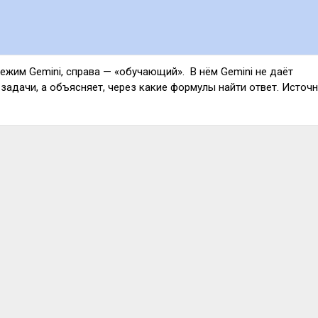
ежим Gemini, справа — «обучающий». В нём Gemini не даёт
задачи, а объясняет, через какие формулы найти ответ. Источн