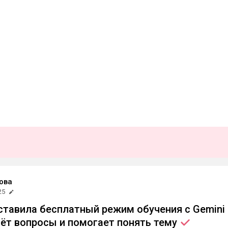
ова
25
ставила бесплатный режим обучения с Gemini
ёт вопросы и помогает понять
тему