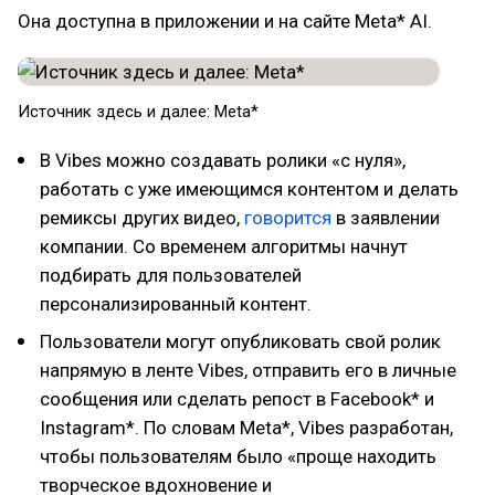
Она доступна в приложении и на сайте Meta* AI.
Источник здесь и далее: Meta*
В Vibes можно создавать ролики «с нуля»,
работать с уже имеющимся контентом и делать
ремиксы других видео,
говорится
в заявлении
компании. Со временем алгоритмы начнут
подбирать для пользователей
персонализированный контент.
Пользователи могут опубликовать свой ролик
напрямую в ленте Vibes, отправить его в личные
сообщения или сделать репост в Facebook* и
Instagram*. По словам Meta*, Vibes разработан,
чтобы пользователям было «проще находить
творческое вдохновение и