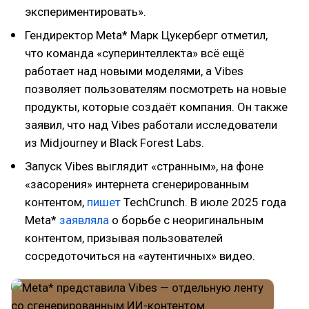
экспериментировать».
Гендиректор Meta* Марк Цукерберг отметил,
что команда «суперинтеллекта» всё ещё
работает над новыми моделями, а Vibes
позволяет пользователям посмотреть на новые
продукты, которые создаёт компания. Он также
заявил, что над Vibes работали исследователи
из Midjourney и Black Forest Labs.
Запуск Vibes выглядит «странным», на фоне
«засорения» интернета сгенерированным
контентом,
пишет
TechCrunch. В июле 2025 года
Meta*
заявляла
о борьбе с неоригинальным
контентом, призывая пользователей
сосредоточиться на «аутентичных» видео.