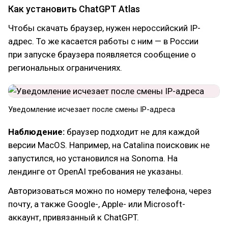
Как установить ChatGPT Atlas
Чтобы скачать браузер, нужен нероссийский IP-
адрес. То же касается работы с ним — в России
при запуске браузера появляется сообщение о
региональных ограничениях.
Уведомление исчезает после смены IP-адреса
Наблюдение:
браузер подходит не для каждой
версии MacOS. Например, на Catalina поисковик не
запустился, но установился на Sonoma. На
лендинге от OpenAI требования не указаны.
Авторизоваться можно по номеру телефона, через
почту, а также Google-, Apple- или Microsoft-
аккаунт, привязанный к ChatGPT.