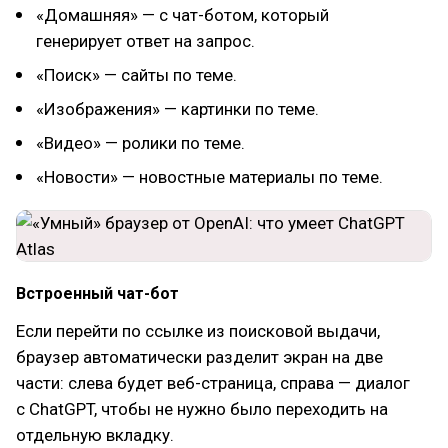
«Домашняя» — с чат-ботом, который
генерирует ответ на запрос.
«Поиск» — сайты по теме.
«Изображения» — картинки по теме.
«Видео» — ролики по теме.
«Новости» — новостные материалы по теме.
Встроенный чат-бот
Если перейти по ссылке из поисковой выдачи,
браузер автоматически разделит экран на две
части: слева будет веб-страница, справа — диалог
с ChatGPT, чтобы не нужно было переходить на
отдельную вкладку.