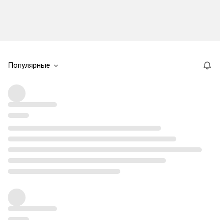
Популярные