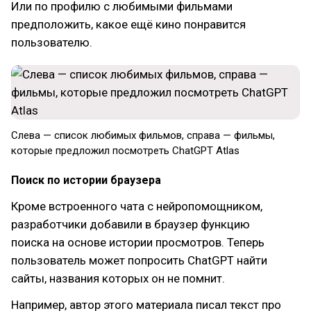
Или по профилю с любимыми фильмами
предположить, какое ещё кино понравится
пользователю.
Слева — список любимых фильмов, справа — фильмы,
которые предложил посмотреть ChatGPT Atlas
Поиск по истории браузера
Кроме встроенного чата с нейропомощником,
разработчики добавили в браузер функцию
поиска на основе истории просмотров. Теперь
пользователь может попросить ChatGPT найти
сайты, названия которых он не помнит.
Например, автор этого материала писал текст про