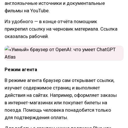
англоязычные источники и документальные
фильмы на YouTube.
Из удобного — в конце отчёта помощник
прикрепил ссылку на черновик материала. Ссылка
оказалась рабочей.
Режим агента
В режиме агента браузер сам открывает ссылки,
изучает содержимое страниц и выполняет
действия на сайтах. Например, оформляет заказы
в интернет-магазинах или покупает билеты на
поезда. Помощь человека понадобится только
для подтверждения оплаты.