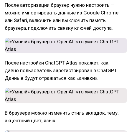
После авторизации браузер нужно настроить —
можно импортировать данные из Google Chrome
или Safari, включить или выключить память
браузера, подключить связку ключей доступа.
После настройки ChatGPT Atlas покажет, как
давно пользователь зарегистрирован в ChatGPT.
Данные будут отражаться как «ачивки».
В браузере можно изменить стиль вкладок, тему,
акцентный цвет, язык.