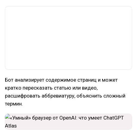
Бот анализирует содержимое страниц и может
кратко пересказать статью или видео,
расшифровать аббревиатуру, объяснить сложный
термин.