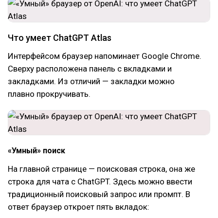
Что умеет ChatGPT Atlas
Интерфейсом браузер напоминает Google Chrome.
Сверху расположена панель с вкладками и
закладками. Из отличий — закладки можно
плавно прокручивать.
«Умный» поиск
На главной странице — поисковая строка, она же
строка для чата с ChatGPT. Здесь можно ввести
традиционный поисковый запрос или промпт. В
ответ браузер откроет пять вкладок: