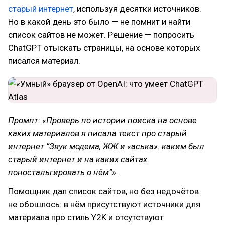
старый интернет
, используя десятки источников.
Но в какой день это было — не помнит и найти
список сайтов не может. Решение — попросить
ChatGPT отыскать страницы, на основе которых
писался материал.
Промпт: «Проверь по истории поиска на основе
каких материалов я писала текст про старый
интернет “Звук модема, ЖЖ и «аська»: каким был
старый интернет и на каких сайтах
поностальгировать о нём”».
Помощник дал список сайтов, но без недочётов
не обошлось: в нём присутствуют источники для
материала про стиль Y2K и отсутствуют