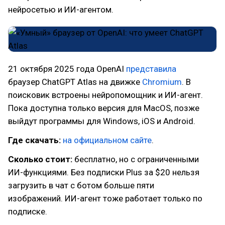
нейросетью и ИИ-агентом.
21 октября 2025 года OpenAI
представила
браузер ChatGPT Atlas на движке
Chromium
. В
поисковик встроены нейропомощник и ИИ-агент.
Пока доступна только версия для MacOS, позже
выйдут программы для Windows, iOS и Android.
Где скачать:
на официальном сайте
.
Сколько стоит:
бесплатно, но с ограниченными
ИИ-функциями. Без подписки Plus за $20 нельзя
загрузить в чат с ботом больше пяти
изображений. ИИ-агент тоже работает только по
подписке.