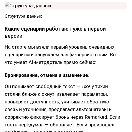
Структура данных
Какие сценарии работают уже в первой
версии
На старте мы взяли первый уровень очевидных
сценарием и запускаем альфа-версию с ним. Вот
что умеет AI-метрдотель прямо сейчас:
Бронирование, отмена и изменение.
Он понимает свободный текст — «хочу тихий
столик ближе к окну», извлекает параметры,
проверяет доступность, учитывает обратную
связь и уточнения, предлагает альтернативы и
корректно фиксирует бронь через Remarked. Если
гость передумал — обновляет. Если произошёл