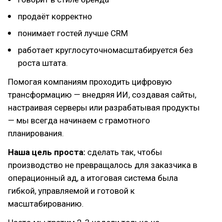
продаёт корректно
понимает гостей лучше CRM
работает круглосуточномасштабируется без
роста штата.
Помогая компаниям проходить цифровую
трансформацию — внедряя ИИ, создавая сайты,
настраивая серверы или разрабатывая продукты
— мы всегда начинаем с грамотного
планирования.
Наша цель проста:
сделать так, чтобы
производство не превращалось для заказчика в
операционный ад, а итоговая система была
гибкой, управляемой и готовой к
масштабированию.