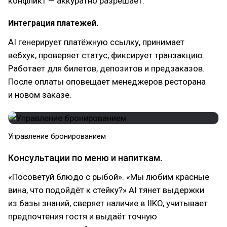
конфликт — аккуратно разрешает.
Интеграция платежей.
AI генерирует платёжную ссылку, принимает
вебхук, проверяет статус, фиксирует транзакцию.
Работает для билетов, депозитов и предзаказов.
После оплаты оповещает менеджеров ресторана
и новом заказе.
Управление бронированием
Консультации по меню и напиткам.
«Посоветуй блюдо с рыбой». «Мы любим красные
вина, что подойдёт к стейку?» AI тянет выдержки
из базы знаний, сверяет наличие в IIKO, учитывает
предпочтения гостя и выдаёт точную