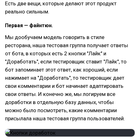
Есть две вещи, которые делают этот продукт
реально сильным.
Первая — файнтюн.
Мы дообучаем модель говорить в стиле
ресторана, наша тестовая группа получает ответы
от бота, в которых есть 2 кнопки "Лайк" и
"Доработать", если тестировщик ставит "Лайк", то
бот запоминает этот ответ, как хороший, если
нажимает на "Доработать", то тестировщик дает
свои комментарии и бот начинает адаптировать
свои ответы. И конечно же, мы логируем все
доработки в отдельную базу данных, чтобы
можно было посмотреть, какие комментарии
присылала наша тестовая группа пользователей.