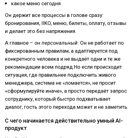
какое меню сегодня
Он держит все процессы в голове сразу:
бронирования, IIKO, меню, билеты, оплату, отзывы
и делает это без напряжения.
А главное –
он персональный
. Он не работает по
фиксированным правилам, а адаптируется под
конкретного человека и не выдаёт одни и те же
рекомендации всем подряд.Но если происходит
ситуация, где правильнее подключить живого
менеджера, система не «ломается», не просит
«сформулируйте иначе», а просто передаёт запрос
сотруднику, который быстро подхватывает
диалог, гость этого перехода может и не заметить.
С чего начинается действительно умный AI-
продукт