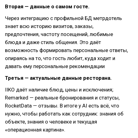
Вторая — данные о самом госте.
Через интеграцию с профильной БД метрдотель
знает всю историю визитов, заказы,
предпочтения, частоту посещений, любимые
блюда и даже стиль общения. Это даёт
возможность формировать персональные ответы,
опираясь на то, что гость любит, куда ходит и
давать ему персональные рекомендации
Третья — актуальные данные ресторана.
IIKO даёт наличие блюд, цены и исключения;
Remarked — реальные бронирования и статусы,
RocketData — отзывы. В итоге у AI есть всё, что
нужно, чтобы работать как сотрудник: знания об
объекте, знания о человеке и текущая
«операционная картина».