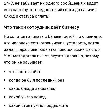
24/7, не забывает ни одного сообщения и видит
всю картину: от предпочтений гостя до наличия
блюд и статуса оплаты.
Что такой сотрудник даёт бизнесу
Не хочется начинать с банальностей, но очевидно,
что человека есть ограничения: усталость, поток
задач, параллельные чаты, человеческий фактор.
У AI-метрдотеля их нет, звучит идеально, потому
что он не забывает:
что гость любит
когда он был последний раз
какие блюда заказывал
какой у него повод
какой стол нужно предложить