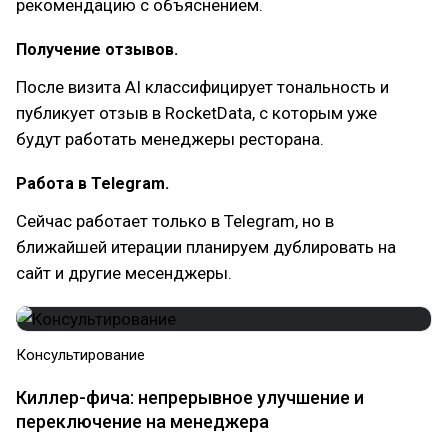
рекомендацию с объяснением.
Получение отзывов.
После визита AI классифицирует тональность и
публикует отзыв в RocketData, с которым уже
будут работать менеджеры ресторана.
Работа в Telegram.
Сейчас работает только в Telegram, но в
ближайшей итерации планируем дублировать на
сайт и другие месенджеры.
Консультирование
Киллер-фича: непрерывное улучшение и
переключение на менеджера