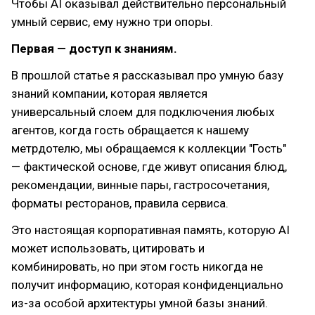
Чтобы AI оказывал действительно персональный
умный сервис, ему нужно три опоры.
Первая — доступ к знаниям.
В прошлой статье я рассказывал про умную базу
знаний компании, которая является
универсальный слоем для подключения любых
агентов, когда гость обращается к нашему
метрдотелю, мы обращаемся к коллекции "Гость"
— фактической основе, где живут описания блюд,
рекомендации, винные пары, гастросочетания,
форматы ресторанов, правила сервиса.
Это настоящая корпоративная память, которую AI
может использовать, цитировать и
комбинировать, но при этом гость никогда не
получит информацию, которая конфиденциально
из-за особой архитектуры умной базы знаний.