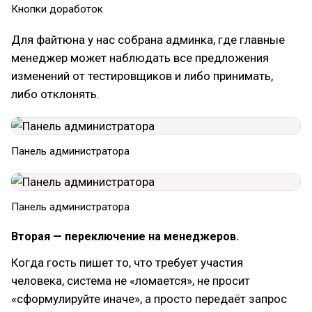
Кнопки доработок
Для файтюна у нас собрана админка, где главные
менеджер может наблюдать все предложения
изменений от тестировщиков и либо принимать,
либо отклонять.
Панель администратора
Панель администратора
Вторая — переключение на менеджеров.
Когда гость пишет то, что требует участия
человека, система не «ломается», не просит
«сформулируйте иначе», а просто передаёт запрос