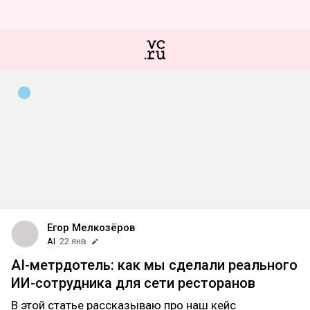
Егор Мелкозёров
AI
22 янв
AI-метрдотель: как мы сделали реального
ИИ-сотрудника для сети ресторанов
В этой статье рассказываю про наш кейс