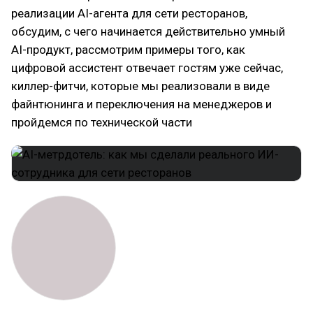
реализации AI-агента для сети ресторанов,
обсудим, с чего начинается действительно умный
AI-продукт, рассмотрим примеры того, как
цифровой ассистент отвечает гостям уже сейчас,
киллер-фитчи, которые мы реализовали в виде
файнтюнинга и переключения на менеджеров и
пройдемся по технической части