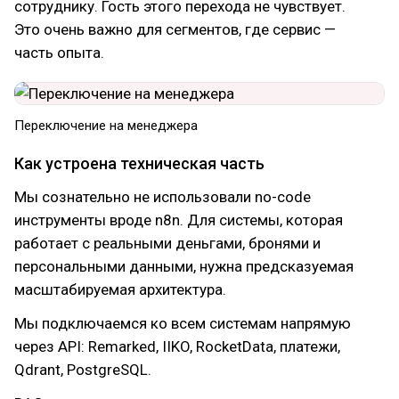
сотруднику. Гость этого перехода не чувствует.
Это очень важно для сегментов, где сервис —
часть опыта.
Переключение на менеджера
Как устроена техническая часть
Мы сознательно не использовали no-code
инструменты вроде n8n. Для системы, которая
работает с реальными деньгами, бронями и
персональными данными, нужна предсказуемая
масштабируемая архитектура.
Мы подключаемся ко всем системам напрямую
через API: Remarked, IIKO, RocketData, платежи,
Qdrant, PostgreSQL.