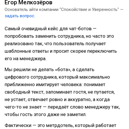
Егор Мелкозёров
Основатель айти компании "Спокойствие и Уверенность" —
задать вопрос.
Самый очевидный кейс для чат-ботов —
попробовать заменить сотрудника, но часто это
реализовано так, что пользователь получает
шаблонные ответы и просит скорее переключить
его на менеджера.
Мы решили не делать «бота», а сделать
цифрового сотрудника, который максимально
приближенно имитирует человека: понимает
свободный текст, запоминает гостя, не путается,
не устает, отвечает ровно и аккуратно, а когда
чего-то не знает — передаёт слово менеджеру так,
чтобы гость этого даже не заметил.
Фактически — это метрдотель, который работает