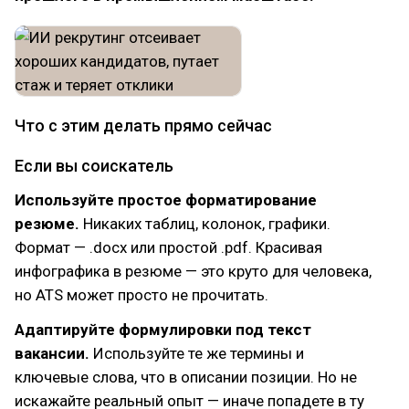
Что с этим делать прямо сейчас
Если вы соискатель
Используйте простое форматирование
резюме.
Никаких таблиц, колонок, графики.
Формат — .docx или простой .pdf. Красивая
инфографика в резюме — это круто для человека,
но ATS может просто не прочитать.
Адаптируйте формулировки под текст
вакансии.
Используйте те же термины и
ключевые слова, что в описании позиции. Но не
искажайте реальный опыт — иначе попадете в ту