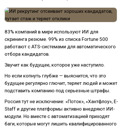
83% компаний в мире используют ИИ для
скрининга резюме. 99% из списка Fortune 500
работают с ATS-системами для автоматического
отбора кандидатов.
Звучит как будущее, которое уже наступило.
Но если копнуть глубже — выяснится, что это
будущее регулярно глючит, теряет людей и может
подставить компанию под серьезные штрафы.
Россия тут не исключение: «Поток», «Хантфлоу», E-
Staff и другие платформы активно внедряют ИИ-
модули. Но вместе с автоматизацией приходят
баги, которые могут лишить квалифицированного