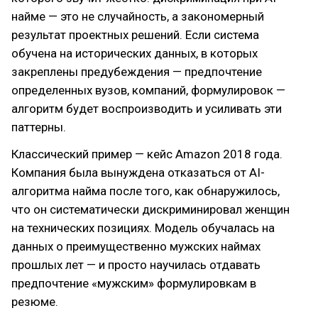
найме — это не случайность, а закономерный
результат проектных решений. Если система
обучена на исторических данных, в которых
закреплены предубеждения — предпочтение
определенных вузов, компаний, формулировок —
алгоритм будет воспроизводить и усиливать эти
паттерны.
Классический пример — кейс Amazon 2018 года.
Компания была вынуждена отказаться от AI-
алгоритма найма после того, как обнаружилось,
что он систематически дискриминировал женщин
на технических позициях. Модель обучалась на
данных о преимущественно мужских наймах
прошлых лет — и просто научилась отдавать
предпочтение «мужским» формулировкам в
резюме.