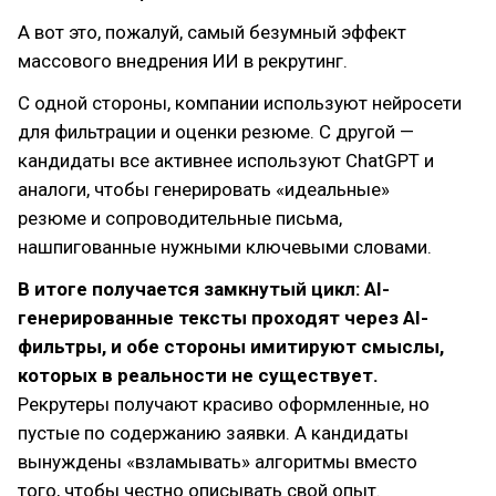
А вот это, пожалуй, самый безумный эффект
массового внедрения ИИ в рекрутинг.
С одной стороны, компании используют нейросети
для фильтрации и оценки резюме. С другой —
кандидаты все активнее используют ChatGPT и
аналоги, чтобы генерировать «идеальные»
резюме и сопроводительные письма,
нашпигованные нужными ключевыми словами.
В итоге получается замкнутый цикл: AI-
генерированные тексты проходят через AI-
фильтры, и обе стороны имитируют смыслы,
которых в реальности не существует.
Рекрутеры получают красиво оформленные, но
пустые по содержанию заявки. А кандидаты
вынуждены «взламывать» алгоритмы вместо
того, чтобы честно описывать свой опыт.