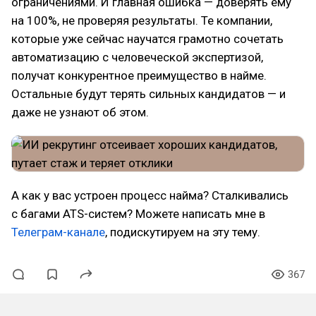
ограничениями. И главная ошибка — доверять ему
на 100%, не проверяя результаты. Те компании,
которые уже сейчас научатся грамотно сочетать
автоматизацию с человеческой экспертизой,
получат конкурентное преимущество в найме.
Остальные будут терять сильных кандидатов — и
даже не узнают об этом.
А как у вас устроен процесс найма? Сталкивались
с багами ATS-систем? Можете написать мне в
Телеграм-канале
, подискутируем на эту тему.
367