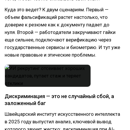
Куда это ведет? К двум сценариям. Первый —
объем фальсификаций растет настолько, что
доверие к резюме как к документу падает до
нуля. Второй — работодатели закручивают гайки
еще сильнее, подключают верификацию через
государственные сервисы и биометрию. И тут уже
новые правовые и этические проблемы.
Дискриминация — это не случайный сбой, а
заложенный баг
Швейцарский институт искусственного интеллекта
в 2025 году выпустил анализ, ключевой вывод
которого звучит жестко: дискриминация при AI-