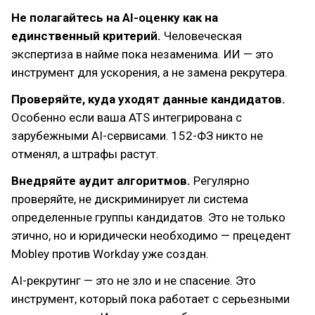
Не полагайтесь на AI-оценку как на
единственный критерий.
Человеческая
экспертиза в найме пока незаменима. ИИ — это
инструмент для ускорения, а не замена рекрутера.
Проверяйте, куда уходят данные кандидатов.
Особенно если ваша ATS интегрирована с
зарубежными AI-сервисами. 152-ФЗ никто не
отменял, а штрафы растут.
Внедряйте аудит алгоритмов.
Регулярно
проверяйте, не дискриминирует ли система
определенные группы кандидатов. Это не только
этично, но и юридически необходимо — прецедент
Mobley против Workday уже создан.
AI-рекрутинг — это не зло и не спасение. Это
инструмент, который пока работает с серьезными