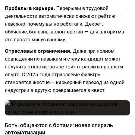
Пробелы в карьере.
Перерывы в трудовой
деятельности автоматически снижают рейтинг —
неважно, почему вы не работали. Декрет,
обучение, болезнь, волонтерство — для алгоритма
это просто минус в карму.
Отраслевые ограничения.
Даже при полном
совпадении по навыкам и стеку кандидат может
получить отказ из-за «не той» отрасли в прошлом
опыте. С 2025 года отраслевые фильтры
становятся жестче — карьерный переход из одной
индустрии в другую превращается в квест.
Боты общаются с ботами: новая спираль
автоматизации