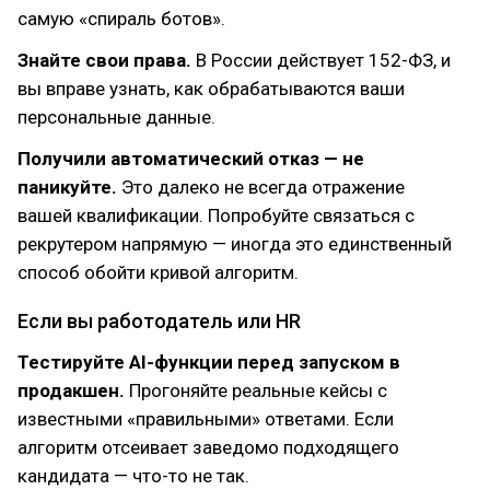
самую «спираль ботов».
Знайте свои права.
В России действует 152-ФЗ, и
вы вправе узнать, как обрабатываются ваши
персональные данные.
Получили автоматический отказ — не
паникуйте.
Это далеко не всегда отражение
вашей квалификации. Попробуйте связаться с
рекрутером напрямую — иногда это единственный
способ обойти кривой алгоритм.
Если вы работодатель или HR
Тестируйте AI-функции перед запуском в
продакшен.
Прогоняйте реальные кейсы с
известными «правильными» ответами. Если
алгоритм отсеивает заведомо подходящего
кандидата — что-то не так.