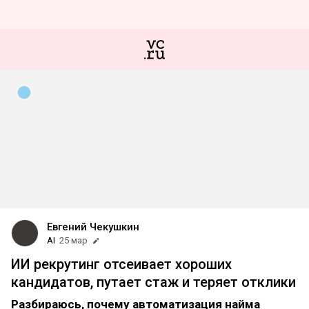
Евгений Чекушкин
AI
25 мар
ИИ рекрутинг отсеивает хороших
кандидатов, путает стаж и теряет отклики
Разбираюсь, почему автоматизация найма