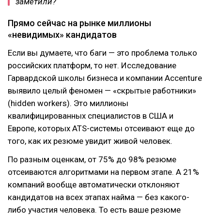
заметили?
Прямо сейчас на рынке миллионы
«невидимых» кандидатов
Если вы думаете, что баги — это проблема только
российских платформ, то нет. Исследование
Гарвардской школы бизнеса и компании Accenture
выявило целый феномен — «скрытые работники»
(hidden workers). Это миллионы
квалифицированных специалистов в США и
Европе, которых ATS-системы отсеивают еще до
того, как их резюме увидит живой человек.
По разным оценкам, от 75% до 98% резюме
отсеиваются алгоритмами на первом этапе. А 21%
компаний вообще автоматически отклоняют
кандидатов на всех этапах найма — без какого-
либо участия человека. То есть ваше резюме