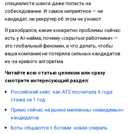
специалиста шанса даже попасть на
собеседование. И самое неприятное — ни
кандидат, ни рекрутер об этом не узнают.
Я разобрался, какие конкретно проблемы сейчас
есть у AI-найма, почему «скрытые работники» —
это глобальный феномен, и что делать, чтобы
ваша компания не потеряла сильных кандидатов
из-за кривого алгоритма.
Читайте всю статью целиком или сразу
смотрите интересующий раздел:
Российский кейс: как ATS посчитала 4 года
стажа за 1 год
Прямо сейчас на рынке миллионы «невидимых»
кандидатов
Боты общаются с ботами: новая спираль