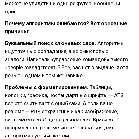
может не увидеть ни один рекрутер. Вообще ни
один.
Почему алгоритмы ошибаются? Вот основные
причины:
Буквальный поиск ключевых слов.
Алгоритмы
ищут точные совпадения, а не смысловые
аналоги. Написали «управление командой» вместо
«people management»? Все, вас нет в выдаче. Хотя
речь об одном и том же навыке.
Проблемы с форматированием.
Таблицы,
колонки, графика, нестандартные шрифты — ATS
все это считывает с ошибками. А если ваше
резюме — PDF, сохраненный как изображение,
система его вообще не распознает. Красиво
оформленное резюме может оказаться для
алгоритма пустым листом.