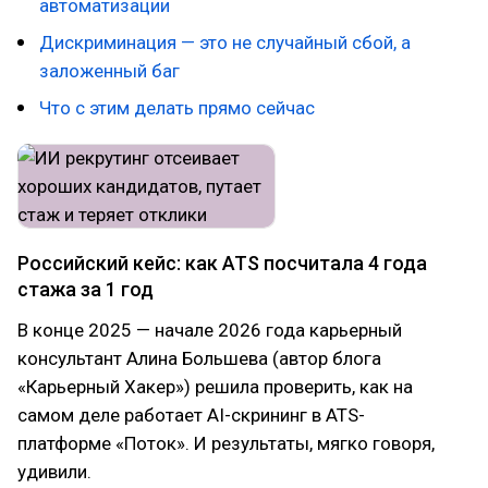
автоматизации
Дискриминация — это не случайный сбой, а
заложенный баг
Что с этим делать прямо сейчас
Российский кейс: как ATS посчитала 4 года
стажа за 1 год
В конце 2025 — начале 2026 года карьерный
консультант Алина Большева (автор блога
«Карьерный Хакер») решила проверить, как на
самом деле работает AI-скрининг в ATS-
платформе «Поток». И результаты, мягко говоря,
удивили.