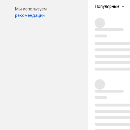
Популярные
Мы используем
рекомендации.