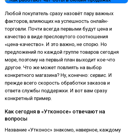
Любой покупатель сразу назовёт пару важных
факторов, влияющих на успешность онлайн-
торговли. Почти всегда первыми будут цена и
качество в виде пресловутого соотношения
«цена-качество». И это важно, не спорю. Но
предложений по каждой группе товаров сегодня
море, поэтому на первый план выходит кое-что
другое. Что же может повлиять на выбор
конкретного магазина? Ну, конечно: сервис. И
прежде всего скорость обработки заказов и
ответа службы поддержки. И вот вам сразу
конкретный пример.
Как сегодня в «Утконосе» отвечают на
вопросы
Название «Утконос» знакомо, наверное, каждому