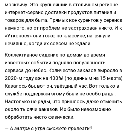
москвичу. Это крупнейший в столичном регионе
интернет-сервис доставки продуктов питания и
товаров для быта. Прямых конкурентов у сервиса
немного, но от проблем не застрахован никто. И к
«Утконосу» они тоже, по классике, нагрянули
нечаянно, когда их совсем не ждали.
Коллективное сидение по домам во время
известных событий подняло популярность
сервиса до небес. Количество заказов выросло в
2020-м году аж на 400%! (по данным на 15 марта)
Казалось бы, вот он, звёздный час. Вот только в
службе поддержки этому были не особо рады.
Настолько не рады, что пришлось даже отменить
около тысячи заказов. Их было невозможно
обработать чисто физически.
— А завтра с утра сможете привезти?