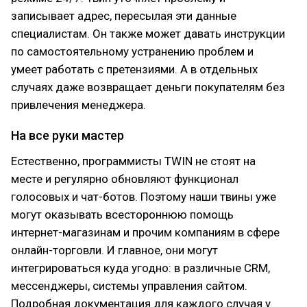
записывает адрес, пересылая эти данные
специалистам. Он также может давать инструкции
по самостоятельному устранению проблем и
умеет работать с претензиями. А в отдельных
случаях даже возвращает деньги покупателям без
привлечения менеджера.
На все руки мастер
Естественно, программисты TWIN не стоят на
месте и регулярно обновляют функционал
голосовых и чат-ботов. Поэтому наши твины уже
могут оказывать всестороннюю помощь
интернет-магазинам и прочим компаниям в сфере
онлайн-торговли. И главное, они могут
интегрироваться куда угодно: в различные CRM,
мессенджеры, системы управления сайтом.
Подробная документация для каждого случая у