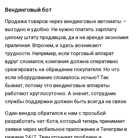
Вендинговый бот
Продажа товаров через вендинговые автоматы —
выгодно и удобно. Не нужно платить зарплату
целому штату продавцов, да и на аренде экономия
приличная. Впрочем, и здесь возникают
трудности. Например, если торговый аппарат
вдруг сломался, компания должна оперативно
среагировать на обращение покупателя. Но что
если оборудование сломалось ночью? Так
бывает, потому что вендинговые аппараты
работают круглосуточно. А значит, сотрудник
службы поддержки должен быть всегда на связи.
Один вендор обратился к нам с просьбой
разработать чат-бота, который теперь принимает
заявки через мобильное приложение и Телеграм в
режиме 24/7. Твин уточняет проблему и