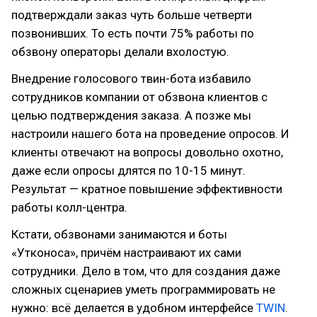
подтверждали заказ чуть больше четверти
позвонивших. То есть почти 75% работы по
обзвону операторы делали вхолостую.
Внедрение голосового твин-бота избавило
сотрудников компании от обзвона клиентов с
целью подтверждения заказа. А позже мы
настроили нашего бота на проведение опросов. И
клиенты отвечают на вопросы довольно охотно,
даже если опросы длятся по 10-15 минут.
Результат — кратное повышение эффективности
работы колл-центра.
Кстати, обзвонами занимаются и боты
«Утконоса», причём настраивают их сами
сотрудники. Дело в том, что для создания даже
сложных сценариев уметь программировать не
нужно: всё делается в удобном интерфейсе
TWIN
.