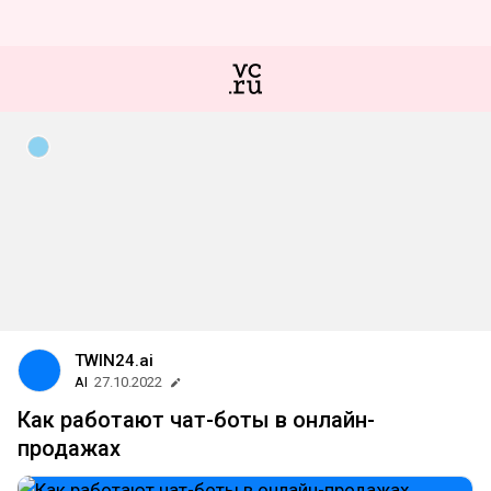
TWIN24.ai
AI
27.10.2022
Как работают чат-боты в онлайн-
продажах