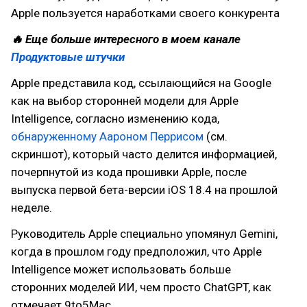
Apple пользуется наработками своего конкурента
🔥 Еще больше интересного в моем канале
Продуктовые штучки
Apple представила код, ссылающийся на Google
как на выбор сторонней модели для Apple
Intelligence, согласно изменению кода,
обнаруженному Аароном Перрисом
(см.
скриншот), который часто делится информацией,
почерпнутой из кода прошивки Apple, после
выпуска первой бета-версии iOS 18.4 на прошлой
неделе.
Руководитель Apple специально упомянул Gemini,
когда в прошлом году предположил, что Apple
Intelligence может использовать больше
сторонних моделей ИИ, чем просто ChatGPT, как
отмечает 9to5Mac.