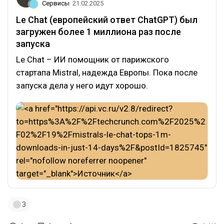
Сервисы
21.02.2025
Le Chat (европейский ответ ChatGPT) был
загружен более 1 миллиона раз после
запуска
Le Chat – ИИ помощник от парижского
стартапа Mistral, надежда Европы. Пока после
запуска дела у него идут хорошо.
3