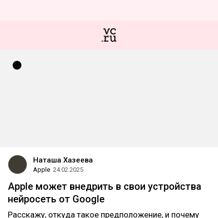
Наташа Хазеева
Apple
24.02.2025
Apple может внедрить в свои устройства
нейросеть от Google
Расскажу, откуда такое предположение, и почему