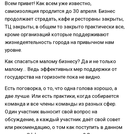
Всем привет! Как всем уже известно,
самоизоляция продлится до 30 апреля. Бизнес
продолжает страдать, кафе и рестораны закрыты,
ТЦ закрыты, в общем то закрыто практически все,
кроме организаций которые поддерживают
жизнедеятельность города на привычном нам
уровне.
Как спасаться малому бизнесу? Да и не только
малому... Ведь эффективных мер поддержки от
государства на горизонте пока не видно.
Есть поговорка, о то, что одна голова хорошо, а
две лучше. Или есть практики, когда собирается
команда и все члены команды из разных сфер.
Один участник выносит свой вопрос на
обсуждение, а каждый участник даёт свой совет
или рекомендацию, о том как поступить в данном