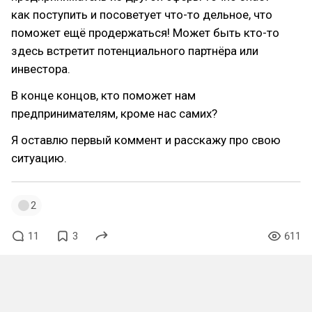
как поступить и посоветует что-то дельное, что
поможет ещё продержаться! Может быть кто-то
здесь встретит потенциального партнёра или
инвестора.
В конце концов, кто поможет нам
предпринимателям, кроме нас самих?
Я оставлю первый коммент и расскажу про свою
ситуацию.
2
11
3
611