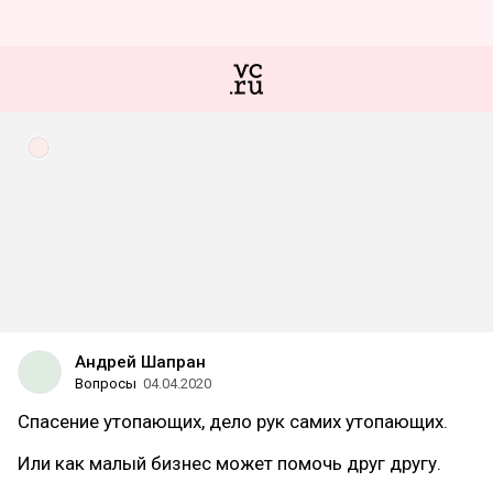
Андрей Шапран
Вопросы
04.04.2020
Спасение утопающих, дело рук самих утопающих.
Или как малый бизнес может помочь друг другу.