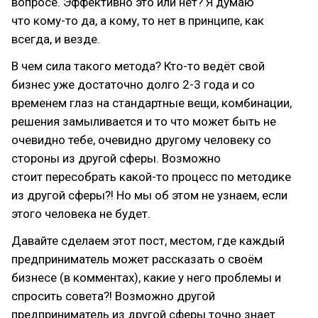
вопросе. Эффективно это или нет? Я думаю
что кому-то да, а кому, то нет в принципе, как
всегда, и везде.
В чем сила такого метода? Кто-то ведёт свой
бизнес уже достаточно долго 2-3 года и со
временем глаз на стандартные вещи, комбинации,
решения замыливается и то что может быть не
очевидно тебе, очевидно другому человеку со
стороны из другой сферы. Возможно
стоит пересобрать какой-то процесс по методике
из другой сферы?! Но мы об этом не узнаем, если
этого человека не будет.
Давайте сделаем этот пост, местом, где каждый
предприниматель может рассказать о своём
бизнесе (в комментах), какие у него проблемы и
спросить совета?! Возможно другой
предприниматель из другой сферы точно знает