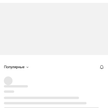
Популярные