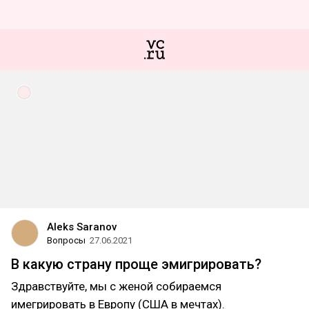
Aleks Saranov
Вопросы
27.06.2021
В какую страну проще эмигрировать?
Здравствуйте, мы с женой собираемся
имегрировать в Европу (США в мечтах).