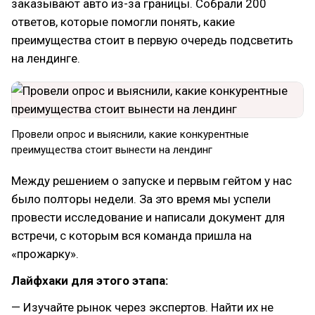
заказывают авто из-за границы. Собрали 200
ответов, которые помогли понять, какие
преимущества стоит в первую очередь подсветить
на лендинге.
Провели опрос и выяснили, какие конкурентные
преимущества стоит вынести на лендинг
Между решением о запуске и первым гейтом у нас
было полторы недели. За это время мы успели
провести исследование и написали документ для
встречи, с которым вся команда пришла на
«прожарку».
Лайфхаки для этого этапа:
— Изучайте рынок через экспертов. Найти их не