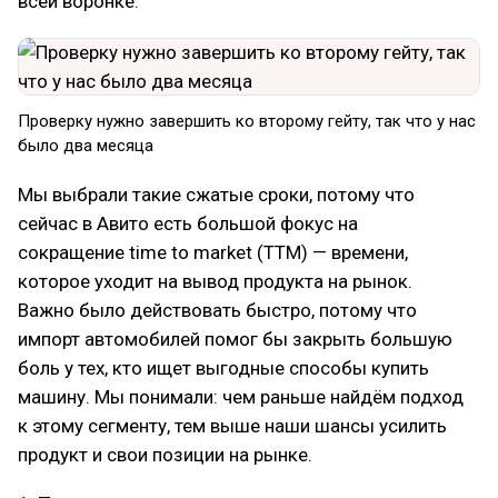
всей воронке.
Проверку нужно завершить ко второму гейту, так что у нас
было два месяца
Мы выбрали такие сжатые сроки, потому что
сейчас в Авито есть большой фокус на
сокращение time to market (TTM) — времени,
которое уходит на вывод продукта на рынок.
Важно было действовать быстро, потому что
импорт автомобилей помог бы закрыть большую
боль у тех, кто ищет выгодные способы купить
машину. Мы понимали: чем раньше найдём подход
к этому сегменту, тем выше наши шансы усилить
продукт и свои позиции на рынке.