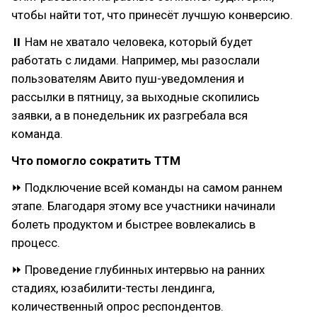
чтобы найти тот, что принесёт лучшую конверсию.
⏸ Нам не хватало человека, который будет
работать с лидами. Например, мы разослали
пользователям Авито пуш-уведомления и
рассылки в пятницу, за выходные скопились
заявки, а в понедельник их разгребала вся
команда.
Что помогло сократить ТТМ
⏩ Подключение всей команды на самом раннем
этапе. Благодаря этому все участники начинали
болеть продуктом и быстрее вовлекались в
процесс.
⏩ Проведение глубинных интервью на ранних
стадиях, юзабилити-тесты лендинга,
количественный опрос респондентов.