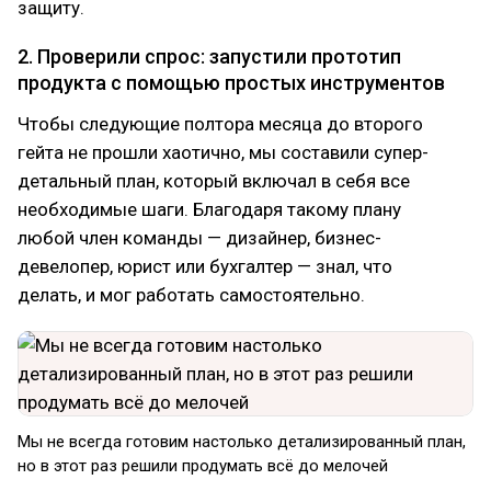
защиту.
2. Проверили спрос: запустили прототип
продукта с помощью простых инструментов
Чтобы следующие полтора месяца до второго
гейта не прошли хаотично, мы составили супер-
детальный план, который включал в себя все
необходимые шаги. Благодаря такому плану
любой член команды — дизайнер, бизнес-
девелопер, юрист или бухгалтер — знал, что
делать, и мог работать самостоятельно.
Мы не всегда готовим настолько детализированный план,
но в этот раз решили продумать всё до мелочей