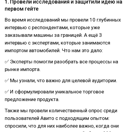
1. Провели исследования и защитили идею на
первом гейте
Во время исследований мы провели 10 глубинных
интервью с респондентами, которые уже
заказывали машины за границей. А ещё 3
интервью с экспертами, которые занимаются
импортом автомобилей. Что нам это дало:
✅ Эксперты помогли разобрать все процессы на
рынке импорта.
✅ Мы узнали, что важно для целевой аудитории.
✅ И сформулировали уникальное торговое
предложение продукта.
Также мы провели количественный опрос среди
пользователей Авито с подходящим опытом:
спросили, что для них наиболее важно, когда они