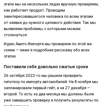
этапе мы на нескольких лидах вручную проверяем,
как работает продукт. Проводим
заинтересовавшегося человека по всем этапам:
от заявки до нужного целевого действия. Так мы
выявляем проблемы, с которыми можем
столкнуться.
Идею Авито Импорта мы проверяли по этой же
схеме — ниже я подробнее расскажу обо всех
этапах.
Поставили себе довольно сжатые сроки
26 октября 2022-го мы решили проверить
гипотезу по импорту автомобилей. На 8 ноября мы
запланировали первый гейт, а на 27 декабря —
второй. То есть за два месяца мы должны были
уже завершить проверку и получить результаты по