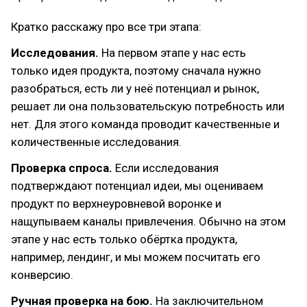
Кратко расскажу про все три этапа:
Исследования.
На первом этапе у нас есть
только идея продукта, поэтому сначала нужно
разобраться, есть ли у неё потенциал и рынок,
решает ли она пользовательскую потребность или
нет. Для этого команда проводит качественные и
количественные исследования.
Проверка спроса.
Если исследования
подтверждают потенциал идеи, мы оцениваем
продукт по верхнеуровневой воронке и
нащупываем каналы привлечения. Обычно на этом
этапе у нас есть только обёртка продукта,
например, лендинг, и мы можем посчитать его
конверсию.
Ручная проверка на бою.
На заключительном