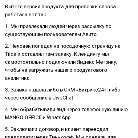
В итоге версия продукта для проверки спроса
работала вот так:
1. Мы привлекали людей через рассылку по
существующим пользователям Авито.
2. Человек попадал на посадочную страницу на
Tilda и оставлял там заявку. К лендингу мы
самостоятельно подключили Яндекс Метрику,
чтобы не загружать нашего продуктового
аналитика.
3. Заявка падала либо в CRM «Битрикс24», либо
через сообщение в JivoChat.
4. Мы обрабатывали лид через телефонную линию
MANGO OFFICE и WhatsApp.
5. Заключали договор, и клиент переводил
предоплату через Тинькофф. Мы сделали для