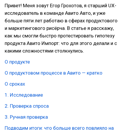
Привет! Меня зовут Егор Грохотов, я старший UX-
исследователь в команде Авито Авто, и уже
больше пяти лет работаю в сферах продуктового
и маркетингового рисёрча. В статье я расскажу,
как мы смогли быстро протестировать гипотезу
продукта Авито Импорт: что для этого делали и с
какими сложностями столкнулись.
О продукте
О продуктовом процессе в Авито — кратко
О сроках
1. Исследование
2. Проверка спроса
3. Ручная проверка
Подводим итоги: что больше всего повлияло на