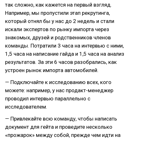
так сложно, как кажется на первый взгляд.
Например, мы пропустили этап рекрутинга,
который отнял бы у нас до 2 недель и стали
искали экспертов по рынку импорта через
знакомых, друзей и родственников членов
команды. Потратили 3 часа на интервью с ними,
1,5 часа на написание гайда и 1,5 часа на анализ
результатов. За эти 6 часов разобрались, как
устроен рынок импорта автомобилей.
— Подключайте к исследованию всех, кого
можете: например, у нас продакт-менеджер
проводил интервью параллельно с
исследователем.
— Привлекайте всю команду, чтобы написать
документ для гейта и проведите несколько
«прожарок» между собой, прежде чем идти на