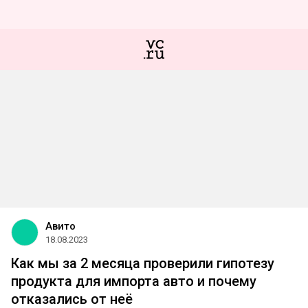
Авито
18.08.2023
Как мы за 2 месяца проверили гипотезу
продукта для импорта авто и почему
отказались от неё