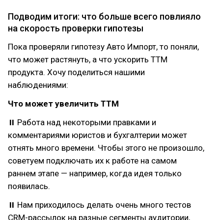
Подводим итоги: что больше всего повлияло
на скорость проверки гипотезы
Пока проверяли гипотезу Авто Импорт, то поняли,
что может растянуть, а что ускорить ТТМ
продукта. Хочу поделиться нашими
наблюдениями:
Что может увеличить ТТМ
⏸ Работа над некоторыми правками и
комментариями юристов и бухгалтерии может
отнять много времени. Чтобы этого не произошло,
советуем подключать их к работе на самом
раннем этапе — например, когда идея только
появилась.
⏸ Нам приходилось делать очень много тестов
CRM-рассылок на разные сегменты аудитории,