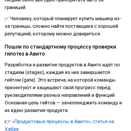
границей.
✅ Человеку, который планирует купить машину из-
за границы, сложно найти поставщика с хорошей
репутацией, которому можно довериться.
Пошли по стандартному процессу проверки
гипотез в Авито
Разработка и развитие продуктов в Авито идёт по
стадиям (stages), каждая из них завершается
гейтом (gate). Это встреча, на которой команды
презентуют и защищают свой прогресс перед
руководителями разных направлений и функций.
Основная цель гейтов — зачелленджить команду и
их идею развития продукта.
👉
«Продуктовые процессы в Авито», статья на
Хабре