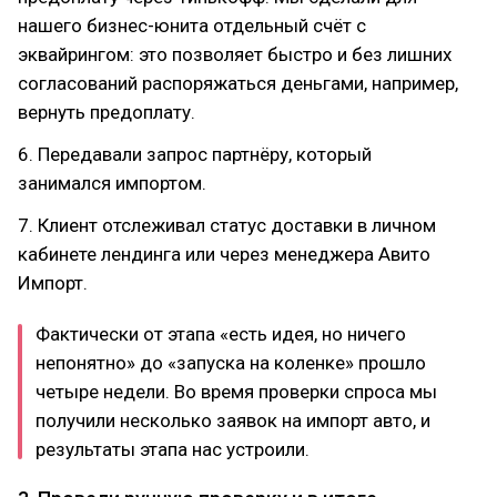
нашего бизнес-юнита отдельный счёт с
эквайрингом: это позволяет быстро и без лишних
согласований распоряжаться деньгами, например,
вернуть предоплату.
6. Передавали запрос партнёру, который
занимался импортом.
7. Клиент отслеживал статус доставки в личном
кабинете лендинга или через менеджера Авито
Импорт.
Фактически от этапа «есть идея, но ничего
непонятно» до «запуска на коленке» прошло
четыре недели. Во время проверки спроса мы
получили несколько заявок на импорт авто, и
результаты этапа нас устроили.