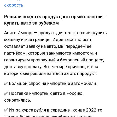
скорость
Решили создать продукт, который позволит
купить авто за рубежом
Авито Импорт — продукт для тех, кто хочет купить
машину из-за границы. Идея такая: клиент
оставляет заявку на авто, мы передаём её
партнёрам, которые занимаются импортом, и
гарантируем прозрачный и безопасный процесс,
доставку и оплату. Вот четыре причины, из-за
которых мы решили взяться за этот продукт:
✅ Большой спрос на импортные автомобили.
✅ Поставки импортных авто в Россию
сократились.
✅ Из-за курса рубля в середине–конце 2022-го
людям было выгодно приобретать авто за