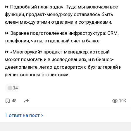
⏩ Подробный план задач. Туда мы включали все
функции, продакт-менеджеру оставалось быть
клеем между этими отделами и сотрудниками.
⏩ Заранее подготовленная инфраструктура: CRM,
телефония, чаты, отдельный счёт в банке.
⏩ «Многорукий» продакт-менеджер, который
может помогать и в исследованиях, и в бизнес-
девелопменте, легко договорится с бухгалтерией и
решит вопросы с юристами.
34
48
10K
1 ответ на пост