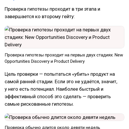
Проверка гипотезы проходит в три этапа и
завершается ко второму гейту:
Проверка гипотезы проходит на первых двух стадиях: New
Opportunities Discovery и Product Delivery
Цель проверки — попытаться «убить» продукт на
самой ранней стадии. Если это не удаётся, значит,
у него есть потенциал. Наиболее быстрый и
эффективный способ это сделать — проверить
самые рискованные гипотезы.
Проверка обычно длится около девяти недель