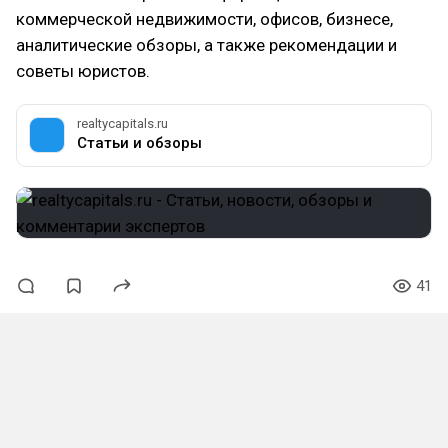
коммерческой недвижимости, офисов, бизнесе,
аналитические обзоры, а также рекомендации и
советы юристов.
realtycapitals.ru
Статьи и обзоры
41