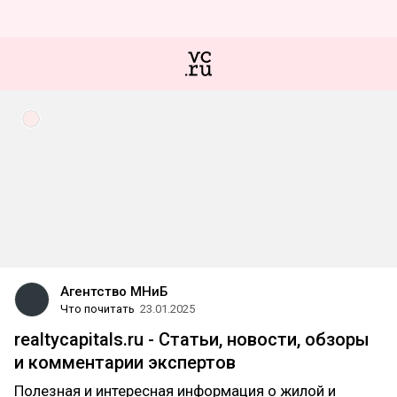
Агентство МНиБ
Что почитать
23.01.2025
realtycapitals.ru - Статьи, новости, обзоры
и комментарии экспертов
Полезная и интересная информация о жилой и