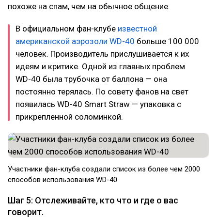
похоже на спам, чем на обычное общение.
В официальном фан-клубе
известной
американской аэрозоли WD-40
больше 100 000
человек. Производитель прислушивается к их
идеям и критике. Одной из главных проблем
WD-40 была трубочка от баллона — она
постоянно терялась. По совету фанов на свет
появилась WD-40 Smart Straw — упаковка с
прикрепленной соломинкой.
Участники фан-клуба создали список из более чем 2000
способов использования WD-40
Шаг 5: Отслеживайте, кто что и где о вас
говорит.