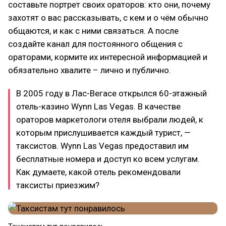
составьте портрет своих ораторов: кто они, почему
захотят о вас рассказывать, с кем и о чём обычно
общаются, и как с ними связаться. А после
создайте канал для постоянного общения с
ораторами, кормите их интересной информацией и
обязательно хвалите – лично и публично.
В 2005 году в Лас-Вегасе открылся 60-этажный
отель-казино Wynn Las Vegas. В качестве
ораторов маркетологи отеля выбрали людей, к
которым прислушивается каждый турист, —
таксистов. Wynn Las Vegas предоставил им
бесплатные номера и доступ ко всем услугам.
Как думаете, какой отель рекомендовали
таксисты приезжим?