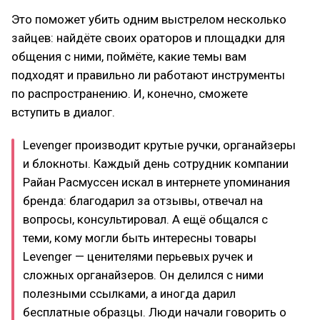
Это поможет убить одним выстрелом несколько
зайцев: найдёте своих ораторов и площадки для
общения с ними, поймёте, какие темы вам
подходят и правильно ли работают инструменты
по распространению. И, конечно, сможете
вступить в диалог.
Levenger производит крутые ручки, органайзеры
и блокноты. Каждый день сотрудник компании
Райан Расмуссен искал в интернете упоминания
бренда: благодарил за отзывы, отвечал на
вопросы, консультировал. А ещё общался с
теми, кому могли быть интересны товары
Levenger — ценителями перьевых ручек и
сложных органайзеров. Он делился с ними
полезными ссылками, а иногда дарил
бесплатные образцы. Люди начали говорить о