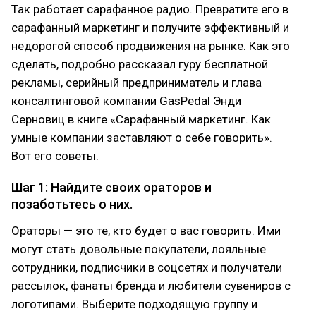
Так работает сарафанное радио. Превратите его в
сарафанный маркетинг и получите эффективный и
недорогой способ продвижения на рынке. Как это
сделать, подробно рассказал гуру бесплатной
рекламы, серийный предприниматель и глава
консалтинговой компании GasPedal Энди
Серновиц в книге «Сарафанный маркетинг. Как
умные компании заставляют о себе говорить».
Вот его советы.
Шаг 1: Найдите своих ораторов и
позаботьтесь о них.
Ораторы — это те, кто будет о вас говорить. Ими
могут стать довольные покупатели, лояльные
сотрудники, подписчики в соцсетях и получатели
рассылок, фанаты бренда и любители сувениров с
логотипами. Выберите подходящую группу и