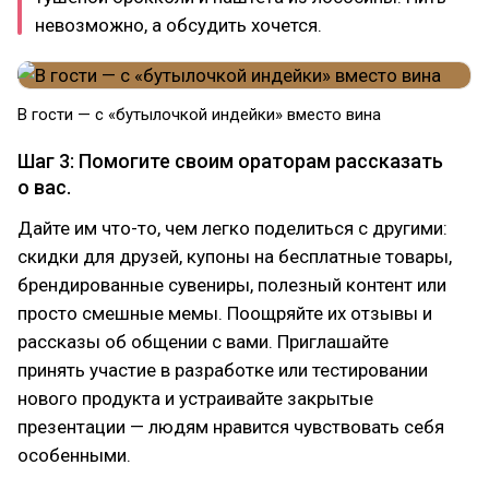
невозможно, а обсудить хочется.
В гости — с «бутылочкой индейки» вместо вина
Шаг 3: Помогите своим ораторам рассказать
о вас.
Дайте им что-то, чем легко поделиться с другими:
скидки для друзей, купоны на бесплатные товары,
брендированные сувениры, полезный контент или
просто смешные мемы. Поощряйте их отзывы и
рассказы об общении с вами. Приглашайте
принять участие в разработке или тестировании
нового продукта и устраивайте закрытые
презентации — людям нравится чувствовать себя
особенными.