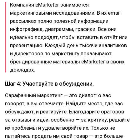
Компания eMarketer занимается
маркетинговыми исследованиями. В их email-
рассылках полно полезной информации:
инфографика, диаграммы, графики. Все они
идеально подходят, чтобы вставить в отчёт или
презентацию. Каждый день тысячи аналитиков
и директоров по маркетингу показывают
брендированные материалы eMarketer в своих
докладах.
Шаг 4: Участвуйте в обсуждении.
Сарафанный маркетинг — это диалог: о вас
говорят, а вы отвечаете. Найдите место, где вас
обсуждают, и реагируйте. Благодарите ораторов
за отзывы и идеи, особенно — за критику, решайте
их проблемы и удовлетворяйте их. Только не
пытайтесь продать им свой товар — это больше