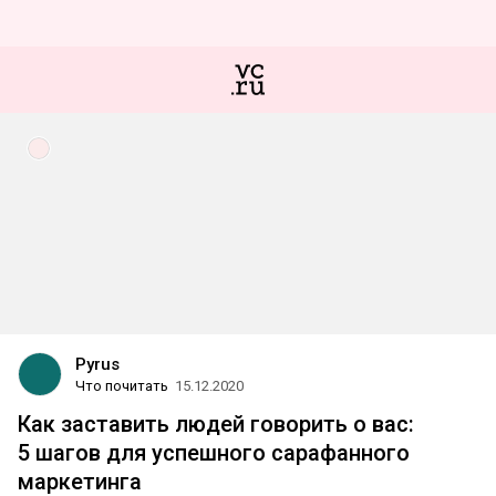
Pyrus
Что почитать
15.12.2020
Как заставить людей говорить о вас:
5 шагов для успешного сарафанного
маркетинга