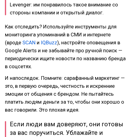
Levenger: им понравилось такое внимание со
стороны компании и открытый диалог.
Как отследить? Используйте инструменты для
мониторинга упоминаний в СМИ и интернете
(вроде
SCAN
и
IQBuzz
), настройте оповещения в
Google Alerts и не забывайте про ручной поиск —
периодически ищите новости по названию бренда
в соцсетях.
И напоследок. Помните: сарафанный маркетинг —
это, в первую очередь, честность и искренние
эмоции от общения с брендом. Не пытайтесь
платить людям деньги за то, чтобы они хорошо о
вас говорили. Это плохая идея.
Если люди вам доверяют, они готовы
за вас поручиться. Ублажайте и