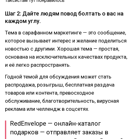
Таксистам тут понравилось
Шаг 2: Дайте людям повод болтать о вас на
каждом углу.
Тема в сарафанном маркетинге — это сообщение,
которое вызывает интерес и желание поделиться
новостью с другими. Хорошая тема — простая,
основана на исключительных качествах продукта,
и её легко распространять.
Годной темой для обсуждения может стать
распродажа, розыгрыш, бесплатная раздача
товаров или контента, превосходное
обслуживание, благотворительность, вирусная
реклама или челлендж в соцсетях.
RedEnvelope — онлайн-каталог
подарков — отправляет заказы в