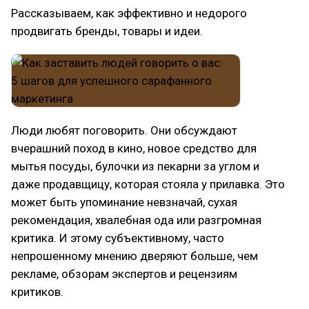
Рассказываем, как эффективно и недорого
продвигать бренды, товары и идеи.
Люди любят поговорить. Они обсуждают
вчерашний поход в кино, новое средство для
мытья посуды, булочки из пекарни за углом и
даже продавщицу, которая стояла у прилавка. Это
может быть упоминание невзначай, сухая
рекомендация, хвалебная ода или разгромная
критика. И этому субъективному, часто
непрошенному мнению дверяют больше, чем
рекламе, обзорам экспертов и рецензиям
критиков.