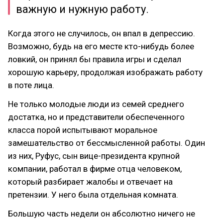
важную и нужную работу.
Когда этого не случилось, он впал в депрессию.
Возможно, будь на его месте кто-нибудь более
ловкий, он принял бы правила игры и сделал
хорошую карьеру, продолжая изображать работу
в поте лица.
Не только молодые люди из семей среднего
достатка, но и представители обеспеченного
класса порой испытывают моральное
замешательство от бессмысленной работы. Один
из них, Руфус, сын вице-президента крупной
компании, работал в фирме отца человеком,
который разбирает жалобы и отвечает на
претензии. У него была отдельная комната.
Большую часть недели он абсолютно ничего не