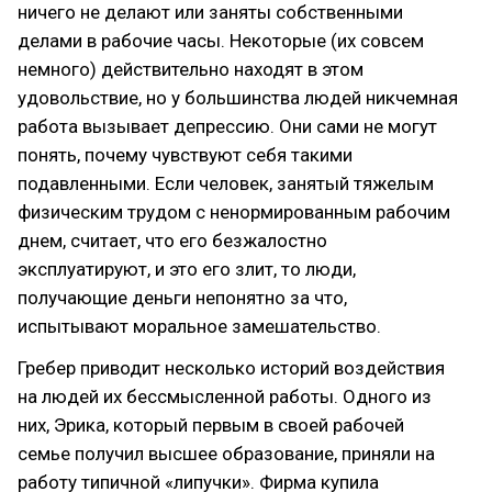
ничего не делают или заняты собственными
делами в рабочие часы. Некоторые (их совсем
немного) действительно находят в этом
удовольствие, но у большинства людей никчемная
работа вызывает депрессию. Они сами не могут
понять, почему чувствуют себя такими
подавленными. Если человек, занятый тяжелым
физическим трудом с ненормированным рабочим
днем, считает, что его безжалостно
эксплуатируют, и это его злит, то люди,
получающие деньги непонятно за что,
испытывают моральное замешательство.
Гребер приводит несколько историй воздействия
на людей их бессмысленной работы. Одного из
них, Эрика, который первым в своей рабочей
семье получил высшее образование, приняли на
работу типичной «липучки». Фирма купила