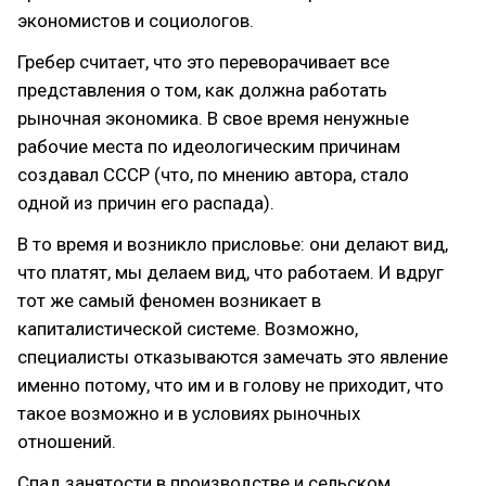
экономистов и социологов.
Гребер считает, что это переворачивает все
представления о том, как должна работать
рыночная экономика. В свое время ненужные
рабочие места по идеологическим причинам
создавал СССР (что, по мнению автора, стало
одной из причин его распада).
В то время и возникло присловье: они делают вид,
что платят, мы делаем вид, что работаем. И вдруг
тот же самый феномен возникает в
капиталистической системе. Возможно,
специалисты отказываются замечать это явление
именно потому, что им и в голову не приходит, что
такое возможно и в условиях рыночных
отношений.
Спад занятости в производстве и сельском