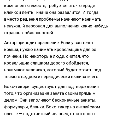
компоненты вместе, требуется что-то вроде
клейкой ленты, иначе она развалится. И тогда
вместо решения проблемы начинают нанимать
ненужный персонал для выполнения каких-нибудь
странных обязанностей.
Автор приводит сравнение. Если у вас течет
крыша, нужно нанимать кровельщика для ее
починки. Но некоторые люди, считая, что
кровельщик слишком дорого обойдется,
нанимают человека, который будет стоять под
течью с ведром и периодически выливать его.
Бокс-тикеры существуют для подтверждения
того, что организация занята своим прямым
делом. Они заполняют бесконечные анкеты,
формуляры, бланки. Бокс-тикер на английском
сленге — подотчетный человек, от которого