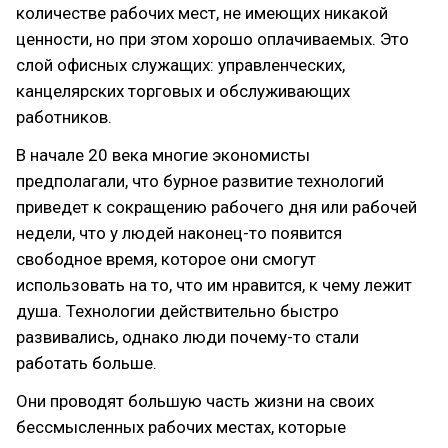
количестве рабочих мест, не имеющих никакой
ценности, но при этом хорошо оплачиваемых. Это
слой офисных служащих: управленческих,
канцелярских торговых и обслуживающих
работников.
В начале 20 века многие экономисты
предполагали, что бурное развитие технологий
приведет к сокращению рабочего дня или рабочей
недели, что у людей наконец-то появится
свободное время, которое они смогут
использовать на то, что им нравится, к чему лежит
душа. Технологии действительно быстро
развивались, однако люди почему-то стали
работать больше.
Они проводят большую часть жизни на своих
бессмысленных рабочих местах, которые