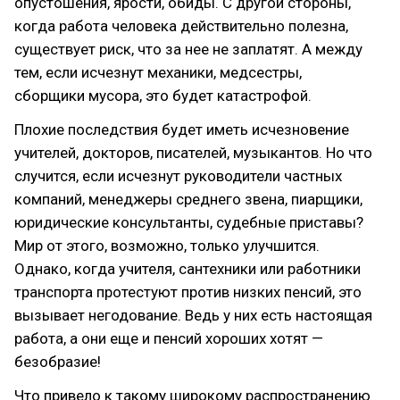
опустошения, ярости, обиды. С другой стороны,
когда работа человека действительно полезна,
существует риск, что за нее не заплатят. А между
тем, если исчезнут механики, медсестры,
сборщики мусора, это будет катастрофой.
Плохие последствия будет иметь исчезновение
учителей, докторов, писателей, музыкантов. Но что
случится, если исчезнут руководители частных
компаний, менеджеры среднего звена, пиарщики,
юридические консультанты, судебные приставы?
Мир от этого, возможно, только улучшится.
Однако, когда учителя, сантехники или работники
транспорта протестуют против низких пенсий, это
вызывает негодование. Ведь у них есть настоящая
работа, а они еще и пенсий хороших хотят —
безобразие!
Что привело к такому широкому распространению