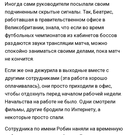
Иногда сами руководители посылали своим
подчиненным скрытые сигналы. Так, Беатрис,
работавшая в правительственном офисе в
Великобритании, знала, что если во время
футбольных чемпионатов из кабинетов боссов
раздаются звуки трансляции матча, можно
спокойно заниматься своими делами, пока матч
не кончится.
Если же она дежурила в выходные вместе с
другими сотрудниками (эта работа хорошо
оплачивалась), они просто приходили в офис,
чтобы отдохнуть перед началом рабочей недели.
Начальства на работе не было. Одни смотрели
фильмы, другие бродили по Интернету, а
некоторые просто спали.
Сотрудника по имени Робин наняли на временную