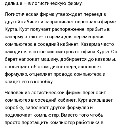
дальше — в логистическую фирму.
Логистическая фирма утверждает переезд в
другой кабинет и запрашивает персонал в фирме
Курта. Курт получает распоряжение: прибыть в
казарму в такое-то время для перемещения
компьютера в соседний кабинет. Казарма часто
находится в сотне километров от офиса Курта. Он
берет напрокат машину, добирается до казармы,
оповещает об этом диспетчера, заполняет
формуляр, отцепляет провода компьютера и
кладет его в коробку.
Человек из логистической фирмы переносит
компьютер в соседний кабинет, Курт вскрывает
коробку, заполняет другой формуляр и
подключает компьютер. Вместо того чтобы
просто перетащить компьютер работника в