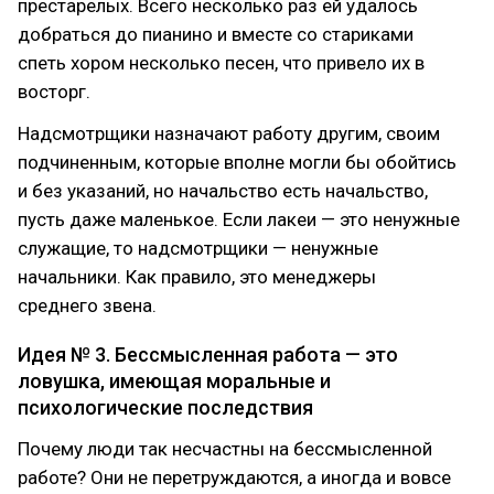
престарелых. Всего несколько раз ей удалось
добраться до пианино и вместе со стариками
спеть хором несколько песен, что привело их в
восторг.
Надсмотрщики назначают работу другим, своим
подчиненным, которые вполне могли бы обойтись
и без указаний, но начальство есть начальство,
пусть даже маленькое. Если лакеи — это ненужные
служащие, то надсмотрщики — ненужные
начальники. Как правило, это менеджеры
среднего звена.
Идея № 3. Бессмысленная работа — это
ловушка, имеющая моральные и
психологические последствия
Почему люди так несчастны на бессмысленной
работе? Они не перетруждаются, а иногда и вовсе