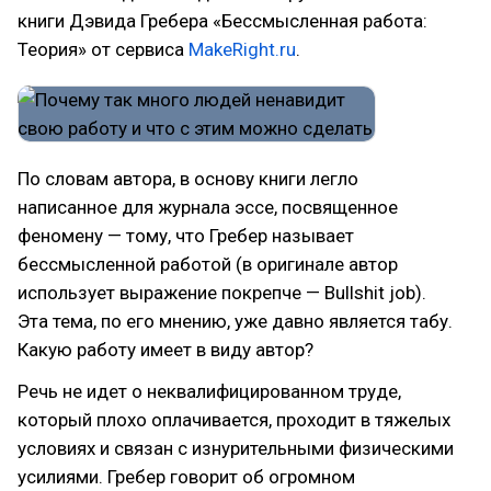
книги Дэвида Гребера «Бессмысленная работа:
Теория» от сервиса
MakeRight.ru
.
По словам автора, в основу книги легло
написанное для журнала эссе, посвященное
феномену — тому, что Гребер называет
бессмысленной работой (в оригинале автор
использует выражение покрепче — Вullshit job).
Эта тема, по его мнению, уже давно является табу.
Какую работу имеет в виду автор?
Речь не идет о неквалифицированном труде,
который плохо оплачивается, проходит в тяжелых
условиях и связан с изнурительными физическими
усилиями. Гребер говорит об огромном