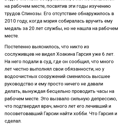
на рабочем месте, посвятив эти годы изучению
трудов Спинозы. Его отсутствие обнаружилось в
2010 году, когда мэрия собиралась вручить ему
медаль за 20 лет службы, но не нашла на рабочем
месте.
Постепенно выяснилось, что никто из
сослуживцев не видел Хоакина Гарсия уже 6 лет.
На него подали в суд, где он сообщил, что много
лет честно выполнял свои обязанности, но у
водоочистных сооружений сменилось высшее
руководство и ему просто ничего не давали
делать, вынуждая бесцельно проводить часы на
рабочем месте. Это вызвало сильную депрессию,
что подтвердил врач, много лет его лечивший и
посоветовавший Гарсии найти хобби. Что Гарсия и
сделал.