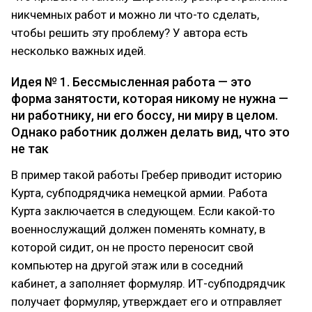
никчемных работ и можно ли что-то сделать,
чтобы решить эту проблему? У автора есть
несколько важных идей.
Идея № 1. Бессмысленная работа — это
форма занятости, которая никому не нужна —
ни работнику, ни его боссу, ни миру в целом.
Однако работник должен делать вид, что это
не так
В пример такой работы Гребер приводит историю
Курта, субподрядчика немецкой армии. Работа
Курта заключается в следующем. Если какой-то
военнослужащий должен поменять комнату, в
которой сидит, он не просто переносит свой
компьютер на другой этаж или в соседний
кабинет, а заполняет формуляр. ИТ-субподрядчик
получает формуляр, утверждает его и отправляет