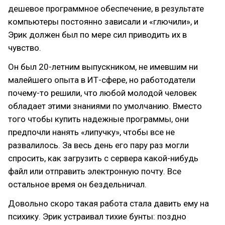
дешевое программное обеспечение, в результате
компьютеры постоянно зависали и «глючили», и
Эрик должен был по мере сил приводить их в
чувство.
Он был 20-летним выпускником, не имевшим ни
малейшего опыта в ИТ-сфере, но работодатели
почему-то решили, что любой молодой человек
обладает этими знаниями по умолчанию. Вместо
того чтобы купить надежные программы, они
предпочли нанять «липучку», чтобы все не
развалилось. За весь день его пару раз могли
спросить, как загрузить с сервера какой-нибудь
файл или отправить электронную почту. Все
остальное время он бездельничал.
Довольно скоро такая работа стала давить ему на
психику. Эрик устраивал тихие бунты: поздно