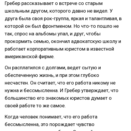
Гребер рассказывает о встрече со старым
школьным другом, которого давно не видел. У
друга была своя рок-группа, яркая и талантливая, в
которой он был фронтменом. Но что-то пошло не
так, спрос на альбомы упал, и друг, чтобы
прокормить семью, окончил адвокатскую школу и
работает корпоративным юристом в известной
американской фирме.
Он расплатился с долгами, ведет сытую и
обеспеченную жизнь, и при этом глубоко
несчастен. Он считает, что его работа никому не
нужна и бессмысленна. И Гребер утверждает, что
большинство его знакомых юристов думает о
своей работе то же самое.
Когда человек понимает, что его работа
бессмысленна, это порождает чувство