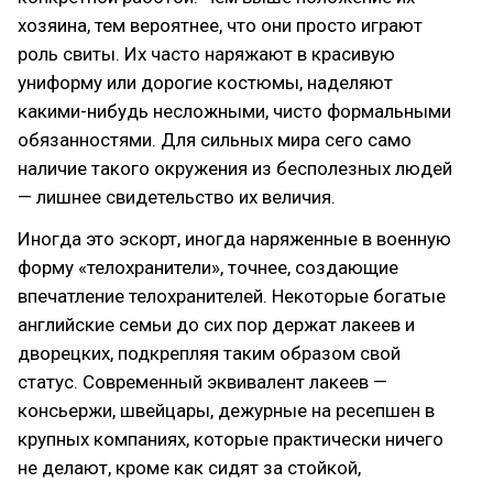
хозяина, тем вероятнее, что они просто играют
роль свиты. Их часто наряжают в красивую
униформу или дорогие костюмы, наделяют
какими-нибудь несложными, чисто формальными
обязанностями. Для сильных мира сего само
наличие такого окружения из бесполезных людей
— лишнее свидетельство их величия.
Иногда это эскорт, иногда наряженные в военную
форму «телохранители», точнее, создающие
впечатление телохранителей. Некоторые богатые
английские семьи до сих пор держат лакеев и
дворецких, подкрепляя таким образом свой
статус. Современный эквивалент лакеев —
консьержи, швейцары, дежурные на ресепшен в
крупных компаниях, которые практически ничего
не делают, кроме как сидят за стойкой,