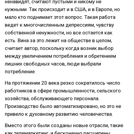
ненавидят, считают пустыми и никому не
нужными. Так происходит и в США, и в Европе, но
мало кто поднимает этот вопрос. Такая работа
ведет к многочисленным депрессиям, чувству
собственной ненужности, но все остается как
есть. Вина за это лежит на обществе в целом,
считает автор, поскольку когда возник выбор
между увеличением потребления и обретением
лишних свободных часов, люди выбрали
потребление.
На протяжении 20 века резко сократилось число
работников в сфере промышленности, сельского
хозяйства, обслуживающего персонала.
Производство было автоматизировано, но это не
привело к духовному развитию человечества.
Вместо этого были созданы новые отрасли, такие
как телемаркетинг, и бесконечно расширены