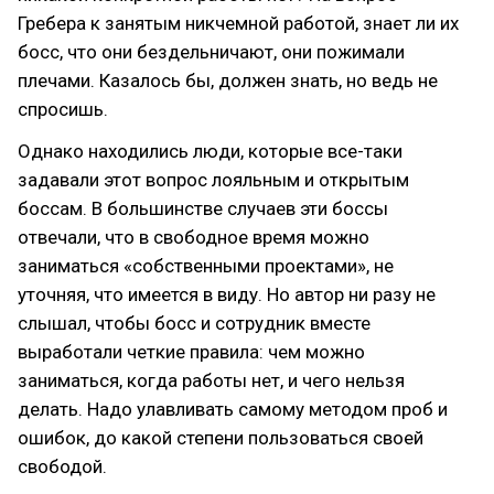
Гребера к занятым никчемной работой, знает ли их
босс, что они бездельничают, они пожимали
плечами. Казалось бы, должен знать, но ведь не
спросишь.
Однако находились люди, которые все-таки
задавали этот вопрос лояльным и открытым
боссам. В большинстве случаев эти боссы
отвечали, что в свободное время можно
заниматься «собственными проектами», не
уточняя, что имеется в виду. Но автор ни разу не
слышал, чтобы босс и сотрудник вместе
выработали четкие правила: чем можно
заниматься, когда работы нет, и чего нельзя
делать. Надо улавливать самому методом проб и
ошибок, до какой степени пользоваться своей
свободой.