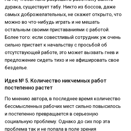
дурака, существует табу. Никто из боссов, даже
самых доброжелательных, не скажет открыто, что
можно во что-нибудь играть и не мешать
остальным своими приставаниями с работой.
Более того: если совестливый сотрудник уж очень
сильно пристает к начальству с просьбой об
отсутствующей работе, это может вызвать гнев и
предложение сидеть тихо и не афишировать свое
безделье.
Идея № 5. Количество никчемных работ
постепенно растет
По мнению автора, в последнее время количество
бессмысленных рабочих мест сильно повысилось
и постепенно превращается в серьезную
социальную проблему. Однако до сих пор эта
проблема так и не попала в поле зрения