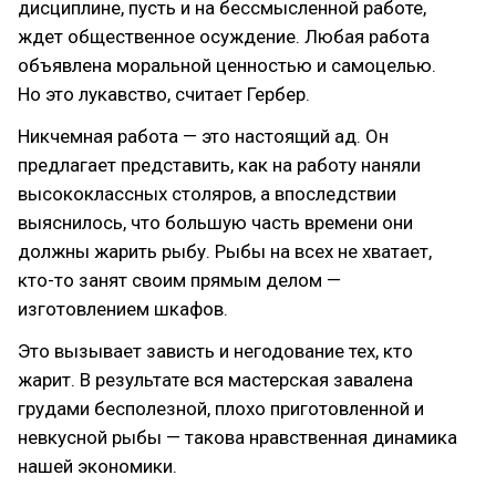
дисциплине, пусть и на бессмысленной работе,
ждет общественное осуждение. Любая работа
объявлена моральной ценностью и самоцелью.
Но это лукавство, считает Гербер.
Никчемная работа — это настоящий ад. Он
предлагает представить, как на работу наняли
высококлассных столяров, а впоследствии
выяснилось, что большую часть времени они
должны жарить рыбу. Рыбы на всех не хватает,
кто-то занят своим прямым делом —
изготовлением шкафов.
Это вызывает зависть и негодование тех, кто
жарит. В результате вся мастерская завалена
грудами бесполезной, плохо приготовленной и
невкусной рыбы — такова нравственная динамика
нашей экономики.