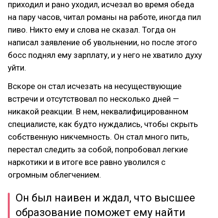
приходил и рано уходил, исчезал во время обеда
на пару часов, читал романы на работе, иногда пил
пиво. Никто ему и слова не сказал. Тогда он
написал заявление об увольнении, но после этого
босс поднял ему зарплату, и у него не хватило духу
уйти.
Вскоре он стал исчезать на несуществующие
встречи и отсутствовал по несколько дней —
никакой реакции. В нем, неквалифицированном
специалисте, как будто нуждались, чтобы скрыть
собственную никчемность. Он стал много пить,
перестал следить за собой, попробовал легкие
наркотики и в итоге все равно уволился с
огромным облегчением.
Он был наивен и ждал, что высшее
образование поможет ему найти