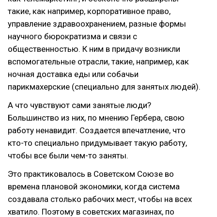
такие, как например, корпоративное право,
управление здравоохранением, разные формы
научного бюрократизма и связи с
общественностью. К ним в придачу возникли
вспомогательные отрасли, такие, например, как
ночная доставка еды или собачьи
парикмахерские (специально для занятых людей).
А что чувствуют сами занятые люди?
Большинство из них, по мнению Гербера, свою
работу ненавидит. Создается впечатление, что
кто-то специально придумывает такую работу,
чтобы все были чем-то заняты.
Это практиковалось в Советском Союзе во
времена плановой экономики, когда система
создавала столько рабочих мест, чтобы на всех
хватило. Поэтому в советских магазинах, по