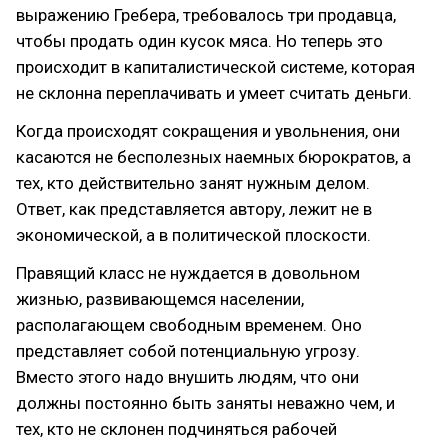
выражению Гребера, требовалось три продавца,
чтобы продать один кусок мяса. Но теперь это
происходит в капиталистической системе, которая
не склонна переплачивать и умеет считать деньги.
Когда происходят сокращения и увольнения, они
касаются не бесполезных наемных бюрократов, а
тех, кто действительно занят нужным делом.
Ответ, как представляется автору, лежит не в
экономической, а в политической плоскости.
Правящий класс не нуждается в довольном
жизнью, развивающемся населении,
располагающем свободным временем. Оно
представляет собой потенциальную угрозу.
Вместо этого надо внушить людям, что они
должны постоянно быть заняты неважно чем, и
тех, кто не склонен подчиняться рабочей