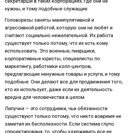
секретарши в таких корпорациях, где они не
нужны, и тому подобные служащие.
Головорезы заняты манипулятивной и
агрессивной работой, которую они не любят и
считают социально нежелательной. Их работа
существует только потому, что их есть кому
использовать. Это военные, пиарщики,
корпоративные юристы, специалисты по
маркетингу, работники колл-центров,
предлагающие ненужные товары и услуги, и тому
подобные. Они делают все для продвижения того,
кто их использует, даже если их деятельность
вредна для человечества в целом.
Липучки — это сотрудники, чьи обязанности
существуют только потому, что никто вовремя не
заметил их бесполезности. Если система глупо
спроектирована, то, чтобы удерживать все ее