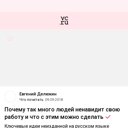
Евгений Делюкин
Что почитать
09.09.2018
Почему так много людей ненавидит свою
работу и что с этим можно
сделать
Ключевые идеи неизданной на русском языке