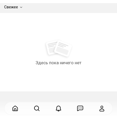
Свежее
Здесь пока ничего нет