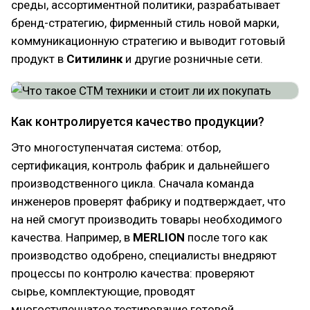
среды, ассортиментной политики, разрабатывает
бренд-стратегию, фирменный стиль новой марки,
коммуникационную стратегию и выводит готовый
продукт в
Ситилинк
и другие розничные сети.
Как контролируется качество продукции?
Это многоступенчатая система: отбор,
сертификация, контроль фабрик и дальнейшего
производственного цикла. Сначала команда
инженеров проверят фабрику и подтверждает, что
на ней смогут производить товары необходимого
качества. Например, в
MERLION
после того как
производство одобрено, специалисты внедряют
процессы по контролю качества: проверяют
сырье, комплектующие, проводят
многоступенчатое тестирование готовой