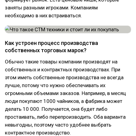
заняты разными игроками. Компаниям
необходимо в них встраиваться.
Как устроен процесс производства
собственных торговых марок?
Обычно такие товары компании производят на
собственных и контрактных производствах. При
этом иметь собственные производства не всегда
лучше, потому что нужно обеспечивать их
огромными объемами заказов. Например, в месяц
люди покупают 1000 чайников, а фабрика может
делать 10 000. Получается, она будет либо
простаивать, либо перепроизводить. Оба варианта
невыгодны, поэтому часто удобнее выбрать
контрактное производство.