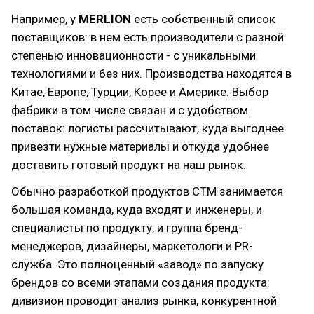
Например, у
MERLION
есть собственный список
поставщиков: в нем есть производители с разной
степенью инновационности - с уникальными
технологиями и без них. Производства находятся в
Китае, Европе, Турции, Корее и Америке. Выбор
фабрики в том числе связан и с удобством
поставок: логисты рассчитывают, куда выгоднее
привезти нужные материалы и откуда удобнее
доставить готовый продукт на наш рынок.
Обычно разработкой продуктов СТМ занимается
большая команда, куда входят и инженеры, и
специалисты по продукту, и группа бренд-
менеджеров, дизайнеры, маркетологи и PR-
служба. Это полноценный «завод» по запуску
брендов со всеми этапами создания продукта:
дивизион проводит анализ рынка, конкурентной