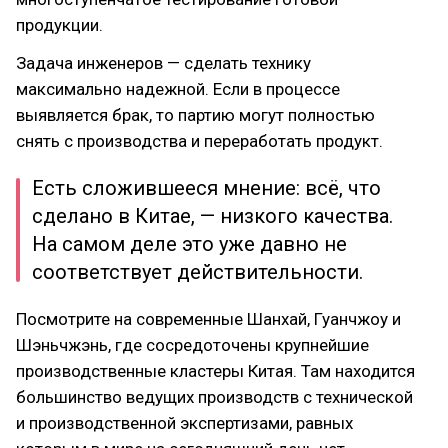
продукции.
Задача инженеров — сделать технику
максимально надежной. Если в процессе
выявляется брак, то партию могут полностью
снять с производства и переработать продукт.
Есть сложившееся мнение: всё, что
сделано в Китае, — низкого качества.
На самом деле это уже давно не
соответствует действительности.
Посмотрите на современные Шанхай, Гуанчжоу и
Шэньчжэнь, где сосредоточены крупнейшие
производственные кластеры Китая. Там находится
большинство ведущих производств с технической
и производственной экспертизами, равных