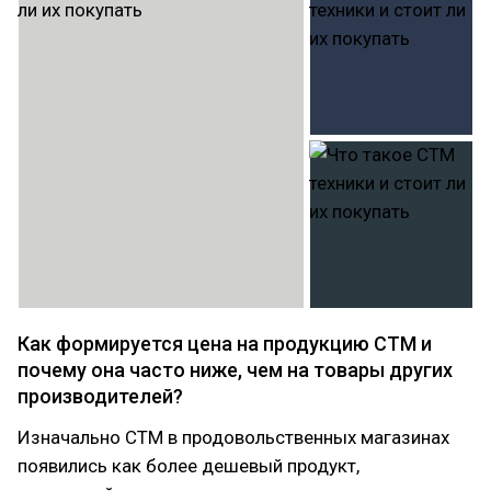
Как формируется цена на продукцию СТМ и
почему она часто ниже, чем на товары других
производителей?
Изначально СТМ в продовольственных магазинах
появились как более дешевый продукт,