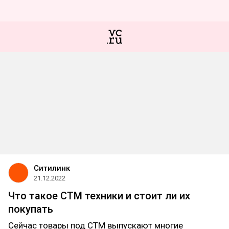
Ситилинк
21.12.2022
Что такое СТМ техники и стоит ли их
покупать
Сейчас товары под СТМ выпускают многие