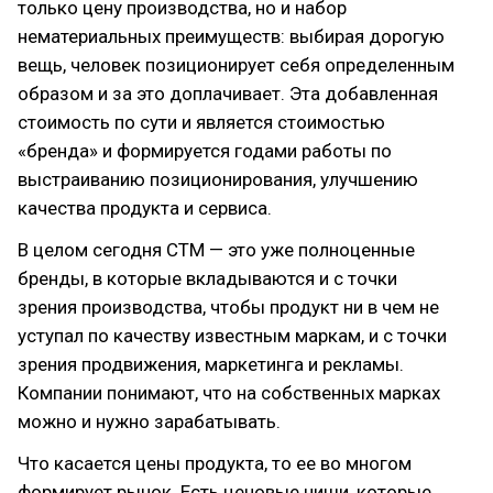
только цену производства, но и набор
нематериальных преимуществ: выбирая дорогую
вещь, человек позиционирует себя определенным
образом и за это доплачивает. Эта добавленная
стоимость по сути и является стоимостью
«бренда» и формируется годами работы по
выстраиванию позиционирования, улучшению
качества продукта и сервиса.
В целом сегодня СТМ — это уже полноценные
бренды, в которые вкладываются и с точки
зрения производства, чтобы продукт ни в чем не
уступал по качеству известным маркам, и с точки
зрения продвижения, маркетинга и рекламы.
Компании понимают, что на собственных марках
можно и нужно зарабатывать.
Что касается цены продукта, то ее во многом
формирует рынок. Есть ценовые ниши, которые