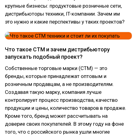
крупные бизнесы: продуктовые розничные сети,
дистрибьюторы техники, IT-компании. Зачем им
это нужно и какие перспективы у таких проектов?
Что такое СТМ и зачем дистрибьютору
запускать подобный проект?
Собственные торговые марки (СТМ) — это
бренды, которые принадлежат оптовым и
розничным продавцам, а не производителям.
Создавая такую марку, компания лучше
контролирует процесс производства, качество
продукции и цены, количество товаров в продаже.
Кроме того, бренд может рассчитывать на
доверие своих покупателей. В этому году на фоне
того, что с российского рынка ушли многие