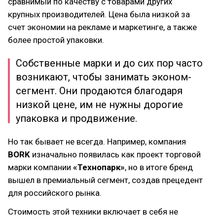
сравнимый по качеству с товарами других
крупных производителей. Цена была низкой за
счет экономии на рекламе и маркетинге, а также
более простой упаковки.
Собственные марки и до сих пор часто
возникают, чтобы занимать эконом-
сегмент. Они продаются благодаря
низкой цене, им не нужны дорогие
упаковка и продвижение.
Но так бывает не всегда. Например, компания
BORK
изначально появилась как проект торговой
марки компании
«Технопарк»
, но в итоге бренд
вышел в премиальный сегмент, создав прецедент
для российского рынка.
Стоимость этой техники включает в себя не