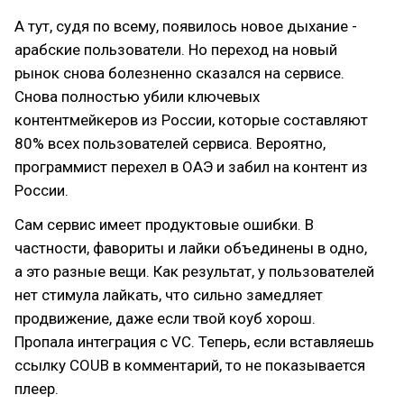
А тут, судя по всему, появилось новое дыхание -
арабские пользователи. Но переход на новый
рынок снова болезненно сказался на сервисе.
Снова полностью убили ключевых
контентмейкеров из России, которые составляют
80% всех пользователей сервиса. Вероятно,
программист перехел в ОАЭ и забил на контент из
России.
Сам сервис имеет продуктовые ошибки. В
частности, фавориты и лайки объединены в одно,
а это разные вещи. Как результат, у пользователей
нет стимула лайкать, что сильно замедляет
продвижение, даже если твой коуб хорош.
Пропала интеграция с VC. Теперь, если вставляешь
ссылку COUB в комментарий, то не показывается
плеер.