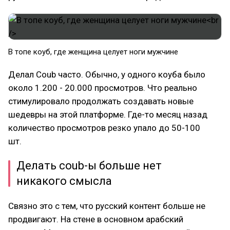
В топе коуб, где женщина целует ноги мужчине
Делал Coub часто. Обычно, у одного коуба было
около 1.200 - 20.000 просмотров. Что реально
стимулировало продолжать создавать новые
шедевры на этой платформе. Где-то месяц назад
количество просмотров резко упало до 50-100
шт.
Делать coub-ы больше нет
никакого смысла
Связно это с тем, что русский контент больше не
продвигают. На стене в основном арабский