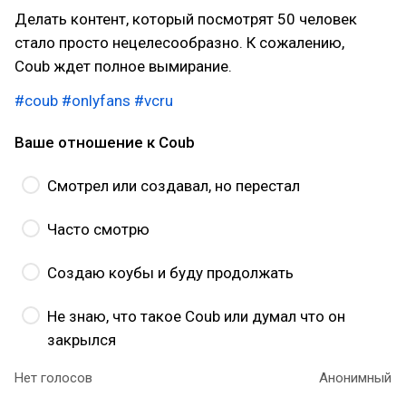
Делать контент, который посмотрят 50 человек
стало просто нецелесообразно. К сожалению,
Coub ждет полное вымирание.
#coub
#onlyfans
#vcru
Ваше отношение к Coub
Смотрел или создавал, но перестал
Часто смотрю
Создаю коубы и буду продолжать
Не знаю, что такое Coub или думал что он
закрылся
Нет голосов
Анонимный